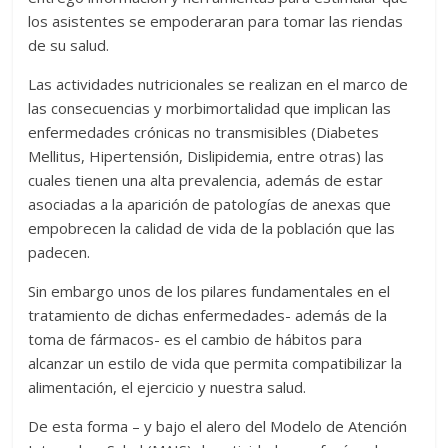
los asistentes se empoderaran para tomar las riendas
de su salud.
Las actividades nutricionales se realizan en el marco de
las consecuencias y morbimortalidad que implican las
enfermedades crónicas no transmisibles (Diabetes
Mellitus, Hipertensión, Dislipidemia, entre otras) las
cuales tienen una alta prevalencia, además de estar
asociadas a la aparición de patologías de anexas que
empobrecen la calidad de vida de la población que las
padecen.
Sin embargo unos de los pilares fundamentales en el
tratamiento de dichas enfermedades- además de la
toma de fármacos- es el cambio de hábitos para
alcanzar un estilo de vida que permita compatibilizar la
alimentación, el ejercicio y nuestra salud.
De esta forma – y bajo el alero del Modelo de Atención