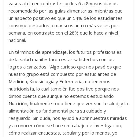
vasos al día en contraste con los 6 a 8 vasos diarios
recomendado por las guías alimentarias, mientras que
un aspecto positivo es que un 54% de los estudiantes
consume pescados o mariscos una o más veces por
semana, en contraste con el 28% que lo hace a nivel
nacional.
En términos de aprendizaje, los futuros profesionales
de la salud manifestaron estar satisfechos con los
logros alcanzados: “Algo curioso que nos pasó es que
nuestro grupo está compuesto por estudiantes de
Medicina, Kinesiología y Enfermería, no tenemos
nutricionista, lo cual también fue positivo porque nos
dimos cuenta que aunque no estemos estudiando
Nutrición, finalmente todo tiene que ver son la salud, y la
alimentación es fundamental para su cuidado y
resguardo. Sin duda, nos ayudó a abrir nuestras miradas
y a conocer cómo se hace un trabajo de investigación,
cómo realizar encuestas, tabular y por lo menos, yo