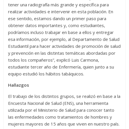
tener una radiografía más grande y específica para
realizar actividades e intervenir en esta población. En
ese sentido, estamos dando un primer paso para
obtener datos importantes y, como estudiantes,
podríamos incluso trabajar en base a ellos y entregar
esa información, por ejemplo, al Departamento de Salud
Estudiantil para hacer actividades de promoción de salud
y prevención en las distintas temáticas abordadas por
todos los compañeros”, explicó Luis Carmona,
estudiante tercer año de Enfermería, quien junto a su
equipo estudió los hábitos tabáquicos.
Hallazgos
El trabajo de los distintos grupos, se realizó en base a la
Encuesta Nacional de Salud (ENS), una herramienta
utilizada por el Ministerio de Salud para conocer tanto
las enfermedades como tratamientos de hombres y
mujeres mayores de 15 años que viven en nuestro país.