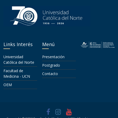
Links Interés
Menú
Universidad
Presentación
Católica del Norte
Postgrado
Facultad de
Contacto
Medicina - UCN
OEM