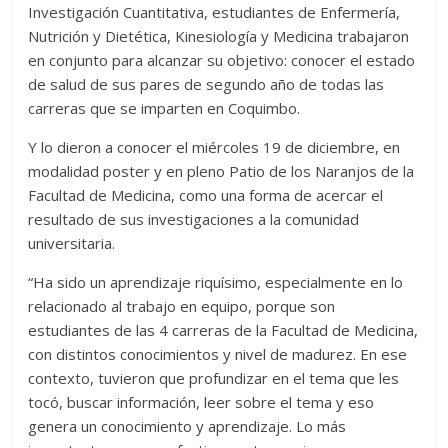
Investigación Cuantitativa, estudiantes de Enfermería,
Nutrición y Dietética, Kinesiología y Medicina trabajaron
en conjunto para alcanzar su objetivo: conocer el estado
de salud de sus pares de segundo año de todas las
carreras que se imparten en Coquimbo.
Y lo dieron a conocer el miércoles 19 de diciembre, en
modalidad poster y en pleno Patio de los Naranjos de la
Facultad de Medicina, como una forma de acercar el
resultado de sus investigaciones a la comunidad
universitaria.
“Ha sido un aprendizaje riquísimo, especialmente en lo
relacionado al trabajo en equipo, porque son
estudiantes de las 4 carreras de la Facultad de Medicina,
con distintos conocimientos y nivel de madurez. En ese
contexto, tuvieron que profundizar en el tema que les
tocó, buscar información, leer sobre el tema y eso
genera un conocimiento y aprendizaje. Lo más