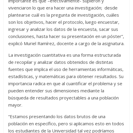
importante es que –efectivamente- supieron y
vivenciaron lo que era hacer una investigación; desde
plantearse cuál es la pregunta de investigación, cuáles
son los objetivos, hacer el protocolo, luego encuestar,
ingresar y analizar los datos de la encuesta, sacar sus
conclusiones, hasta hacer su presentación en un póster”,
explicó Muriel Ramírez, docente a cargo de la asignatura.
La investigación cuantitativa es una forma estructurada
de recopilar y analizar datos obtenidos de distintas
fuentes que implica el uso de herramientas informáticas,
estadísticas, y matemáticas para obtener resultados. Su
importancia radica en que al cuantificar el problema y se
pueden entender sus dimensiones mediante la
búsqueda de resultados proyectables a una población
mayor.
“Estamos presentando los datos brutos de una
población en específico, pero si aplicamos esto en todos
los estudiantes de la Universidad tal vez podríamos