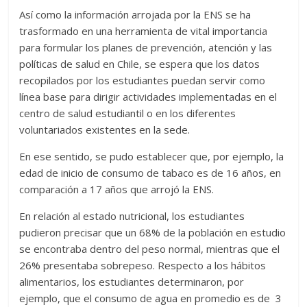
Así como la información arrojada por la ENS se ha
trasformado en una herramienta de vital importancia
para formular los planes de prevención, atención y las
políticas de salud en Chile, se espera que los datos
recopilados por los estudiantes puedan servir como
línea base para dirigir actividades implementadas en el
centro de salud estudiantil o en los diferentes
voluntariados existentes en la sede.
En ese sentido, se pudo establecer que, por ejemplo, la
edad de inicio de consumo de tabaco es de 16 años, en
comparación a 17 años que arrojó la ENS.
En relación al estado nutricional, los estudiantes
pudieron precisar que un 68% de la población en estudio
se encontraba dentro del peso normal, mientras que el
26% presentaba sobrepeso. Respecto a los hábitos
alimentarios, los estudiantes determinaron, por
ejemplo, que el consumo de agua en promedio es de 3