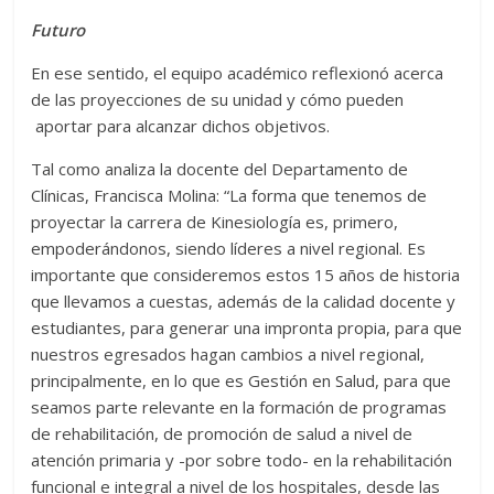
Futuro
En ese sentido, el equipo académico reflexionó acerca
de las proyecciones de su unidad y cómo pueden
aportar para alcanzar dichos objetivos.
Tal como analiza la docente del Departamento de
Clínicas, Francisca Molina: “La forma que tenemos de
proyectar la carrera de Kinesiología es, primero,
empoderándonos, siendo líderes a nivel regional. Es
importante que consideremos estos 15 años de historia
que llevamos a cuestas, además de la calidad docente y
estudiantes, para generar una impronta propia, para que
nuestros egresados hagan cambios a nivel regional,
principalmente, en lo que es Gestión en Salud, para que
seamos parte relevante en la formación de programas
de rehabilitación, de promoción de salud a nivel de
atención primaria y -por sobre todo- en la rehabilitación
funcional e integral a nivel de los hospitales, desde las