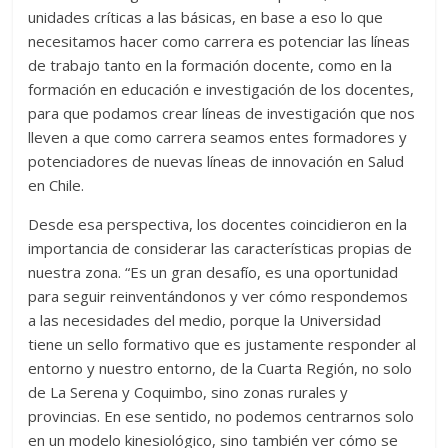
unidades críticas a las básicas, en base a eso lo que
necesitamos hacer como carrera es potenciar las líneas
de trabajo tanto en la formación docente, como en la
formación en educación e investigación de los docentes,
para que podamos crear líneas de investigación que nos
lleven a que como carrera seamos entes formadores y
potenciadores de nuevas líneas de innovación en Salud
en Chile.
Desde esa perspectiva, los docentes coincidieron en la
importancia de considerar las características propias de
nuestra zona. “Es un gran desafío, es una oportunidad
para seguir reinventándonos y ver cómo respondemos
a las necesidades del medio, porque la Universidad
tiene un sello formativo que es justamente responder al
entorno y nuestro entorno, de la Cuarta Región, no solo
de La Serena y Coquimbo, sino zonas rurales y
provincias. En ese sentido, no podemos centrarnos solo
en un modelo kinesiológico, sino también ver cómo se