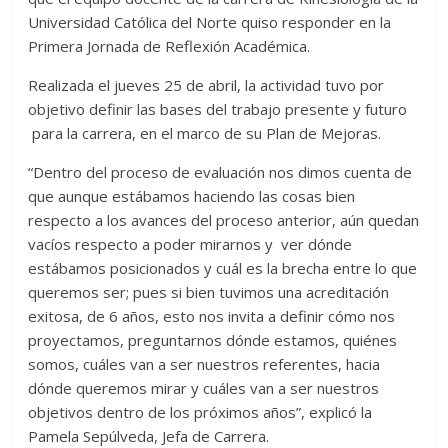
Universidad Católica del Norte quiso responder en la
Primera Jornada de Reflexión Académica.
Realizada el jueves 25 de abril, la actividad tuvo por
objetivo definir las bases del trabajo presente y futuro
para la carrera, en el marco de su Plan de Mejoras.
“Dentro del proceso de evaluación nos dimos cuenta de
que aunque estábamos haciendo las cosas bien
respecto a los avances del proceso anterior, aún quedan
vacíos respecto a poder mirarnos y ver dónde
estábamos posicionados y cuál es la brecha entre lo que
queremos ser; pues si bien tuvimos una acreditación
exitosa, de 6 años, esto nos invita a definir cómo nos
proyectamos, preguntarnos dónde estamos, quiénes
somos, cuáles van a ser nuestros referentes, hacia
dónde queremos mirar y cuáles van a ser nuestros
objetivos dentro de los próximos años”, explicó la
Pamela Sepúlveda, Jefa de Carrera.