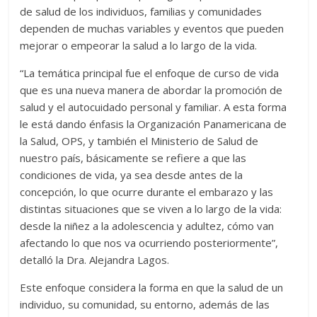
de salud de los individuos, familias y comunidades
dependen de muchas variables y eventos que pueden
mejorar o empeorar la salud a lo largo de la vida.
“La temática principal fue el enfoque de curso de vida
que es una nueva manera de abordar la promoción de
salud y el autocuidado personal y familiar. A esta forma
le está dando énfasis la Organización Panamericana de
la Salud, OPS, y también el Ministerio de Salud de
nuestro país, básicamente se refiere a que las
condiciones de vida, ya sea desde antes de la
concepción, lo que ocurre durante el embarazo y las
distintas situaciones que se viven a lo largo de la vida:
desde la niñez a la adolescencia y adultez, cómo van
afectando lo que nos va ocurriendo posteriormente”,
detalló la Dra. Alejandra Lagos.
Este enfoque considera la forma en que la salud de un
individuo, su comunidad, su entorno, además de las