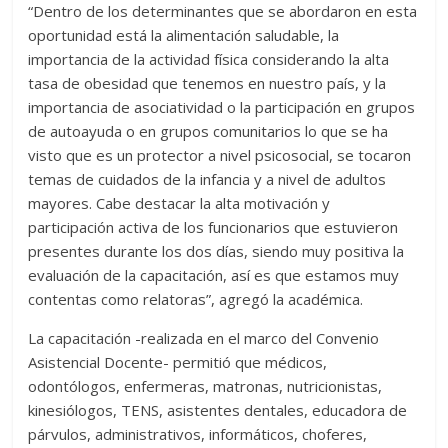
“Dentro de los determinantes que se abordaron en esta
oportunidad está la alimentación saludable, la
importancia de la actividad física considerando la alta
tasa de obesidad que tenemos en nuestro país, y la
importancia de asociatividad o la participación en grupos
de autoayuda o en grupos comunitarios lo que se ha
visto que es un protector a nivel psicosocial, se tocaron
temas de cuidados de la infancia y a nivel de adultos
mayores. Cabe destacar la alta motivación y
participación activa de los funcionarios que estuvieron
presentes durante los dos días, siendo muy positiva la
evaluación de la capacitación, así es que estamos muy
contentas como relatoras”, agregó la académica.
La capacitación -realizada en el marco del Convenio
Asistencial Docente- permitió que médicos,
odontólogos, enfermeras, matronas, nutricionistas,
kinesiólogos, TENS, asistentes dentales, educadora de
párvulos, administrativos, informáticos, choferes,