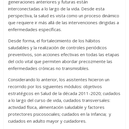
generaciones anteriores y futuras están
interconectadas a lo largo de la vida. Desde esta
perspectiva, la salud es vista como un proceso dinámico
que requiere ir más allá de las intervenciones dirigidas a
enfermedades específicas.
Desde forma, el fortalecimiento de los hábitos
saludables y la realización de controles periódicos
preventivos, son acciones efectivas en todas las etapas
del ciclo vital que permiten abordar precozmente las
enfermedades crónicas no transmisibles.
Considerando lo anterior, los asistentes hicieron un
recorrido por los siguientes módulos: objetivos
estratégicos en Salud de la década 2011-2020; cuidados
a lo largo del curso de vida, cuidados transversales:
actividad física, alimentación saludable y factores
protectores psicosociales; cuidados en la Infancia; y
cuidados en adulto mayor y cuidadores.