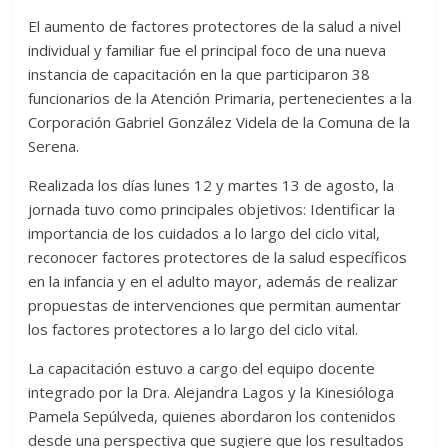
El aumento de factores protectores de la salud a nivel
individual y familiar fue el principal foco de una nueva
instancia de capacitación en la que participaron 38
funcionarios de la Atención Primaria, pertenecientes a la
Corporación Gabriel González Videla de la Comuna de la
Serena.
Realizada los días lunes 12 y martes 13 de agosto, la
jornada tuvo como principales objetivos: Identificar la
importancia de los cuidados a lo largo del ciclo vital,
reconocer factores protectores de la salud específicos
en la infancia y en el adulto mayor, además de realizar
propuestas de intervenciones que permitan aumentar
los factores protectores a lo largo del ciclo vital.
La capacitación estuvo a cargo del equipo docente
integrado por la Dra. Alejandra Lagos y la Kinesióloga
Pamela Sepúlveda, quienes abordaron los contenidos
desde una perspectiva que sugiere que los resultados