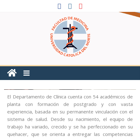
El Departamento de Clínica cuenta con 54 académicos de
planta con formación de postgrado y con vasta
experiencia, basada en su permanente vinculación con el
sistema de salud. Desde su nacimiento, el equipo de
trabajo ha variado, crecido y se ha perfeccionado en su
quehacer, que se orienta a entregar las competencias