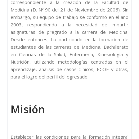
correspondiente a la creación de la Facultad de
Medicina (D. Nº 90 del 21 de Noviembre de 2006). Sin
embargo, su equipo de trabajo se conformó en el año
2003, respondiendo a la necesidad de impartir
asignaturas de pregrado a la carrera de Medicina.
Desde entonces, ha participado en la formación de
estudiantes de las carreras de Medicina, Bachillerato
en Ciencias de la Salud, Enfermería, Kinesiología y
Nutrición, utilizando metodologías centradas en el
aprendizaje, análisis de casos clínicos, ECOE y otras,
para el logro del perfil del egresado.
Misión
Establecer las condiciones para la formación integral