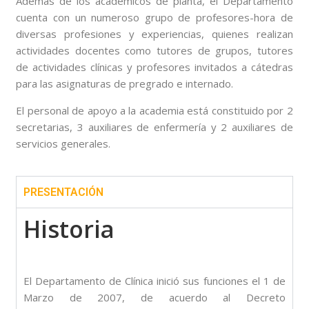
Además de los académicos de planta, el Departamento
cuenta con un numeroso grupo de profesores-hora de
diversas profesiones y experiencias, quienes realizan
actividades docentes como tutores de grupos, tutores
de actividades clínicas y profesores invitados a cátedras
para las asignaturas de pregrado e internado.
El personal de apoyo a la academia está constituido por 2
secretarias, 3 auxiliares de enfermería y 2 auxiliares de
servicios generales.
PRESENTACIÓN
Historia
El Departamento de Clínica inició sus funciones el 1 de
Marzo de 2007, de acuerdo al Decreto