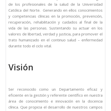
de los profesionales de la salud de la Universidad
Católica del Norte. Generando en ellos conocimientos
y competencias clínicas en la promoción, prevención,
recuperación, rehabilitación y cuidados al final de la
vida de las personas. Sustentando su actuar en los
valores de libertad, verdad y justicia, para promover el
trato humanizado
en el continuo salud – enfermedad
durante todo el ciclo vital.
Visión
Ser reconocido como un Departamento eficaz y
eficiente en la gestión y referente científico en nuestra
área de conocimiento e innovación en la docencia
clínica. Que propicia el desarrollo de nuestros campos