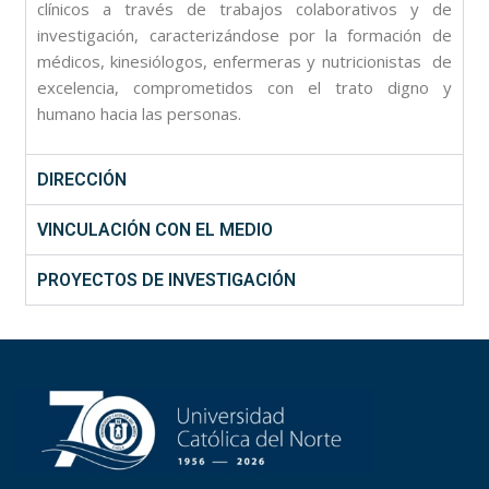
clínicos a través de trabajos colaborativos y de
investigación, caracterizándose por la formación de
médicos, kinesiólogos, enfermeras y nutricionistas
de
excelencia, comprometidos con el trato digno y
humano hacia las personas.
DIRECCIÓN
VINCULACIÓN CON EL MEDIO
PROYECTOS DE INVESTIGACIÓN