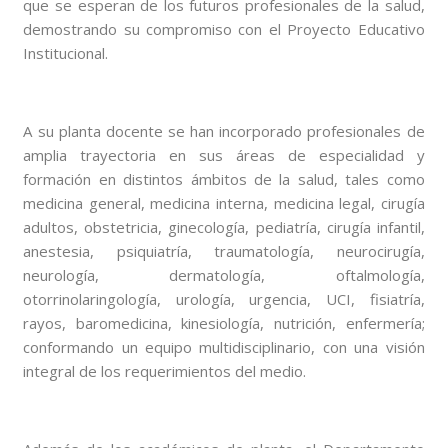
que se esperan de los futuros profesionales de la salud,
demostrando su compromiso con el Proyecto Educativo
Institucional.
A su planta docente se han incorporado profesionales de
amplia trayectoria en sus áreas de especialidad y
formación en distintos ámbitos de la salud, tales como
medicina general, medicina interna, medicina legal, cirugía
adultos, obstetricia, ginecología, pediatría, cirugía infantil,
anestesia, psiquiatría, traumatología, neurocirugía,
neurología, dermatología, oftalmología,
otorrinolaringología, urología, urgencia, UCI, fisiatría,
rayos, baromedicina, kinesiología, nutrición, enfermería;
conformando un equipo multidisciplinario, con una visión
integral de los requerimientos del medio.