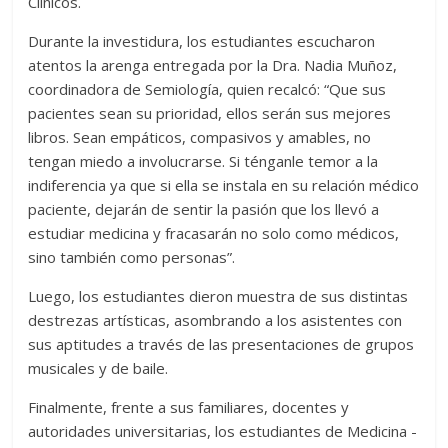
Clínicos.
Durante la investidura, los estudiantes escucharon
atentos la arenga entregada por la Dra. Nadia Muñoz,
coordinadora de Semiología, quien recalcó: “Que sus
pacientes sean su prioridad, ellos serán sus mejores
libros. Sean empáticos, compasivos y amables, no
tengan miedo a involucrarse. Si ténganle temor a la
indiferencia ya que si ella se instala en su relación médico
paciente, dejarán de sentir la pasión que los llevó a
estudiar medicina y fracasarán no solo como médicos,
sino también como personas”.
Luego, los estudiantes dieron muestra de sus distintas
destrezas artísticas, asombrando a los asistentes con
sus aptitudes a través de las presentaciones de grupos
musicales y de baile.
Finalmente, frente a sus familiares, docentes y
autoridades universitarias, los estudiantes de Medicina -