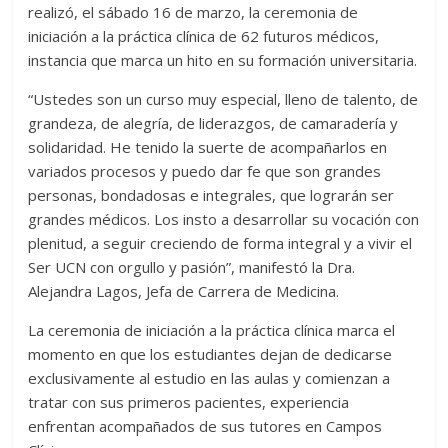
realizó, el sábado 16 de marzo, la ceremonia de
iniciación a la práctica clínica de 62 futuros médicos,
instancia que marca un hito en su formación universitaria.
“Ustedes son un curso muy especial, lleno de talento, de
grandeza, de alegría, de liderazgos, de camaradería y
solidaridad. He tenido la suerte de acompañarlos en
variados procesos y puedo dar fe que son grandes
personas, bondadosas e integrales, que lograrán ser
grandes médicos. Los insto a desarrollar su vocación con
plenitud, a seguir creciendo de forma integral y a vivir el
Ser UCN con orgullo y pasión”, manifestó la Dra.
Alejandra Lagos, Jefa de Carrera de Medicina.
La ceremonia de iniciación a la práctica clínica marca el
momento en que los estudiantes dejan de dedicarse
exclusivamente al estudio en las aulas y comienzan a
tratar con sus primeros pacientes, experiencia
enfrentan acompañados de sus tutores en Campos