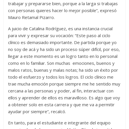
trabajar y prepararse bien, porque a la larga si trabajas
con personas quieres hacer lo mejor posible”, expresó
Mauro Retamal Pizarro.
A juicio de Catalina Rodríguez, es una instancia crucial
para vivir y expresar su vocación: “Este paso al ciclo
clínico es demasiado importante. De partida porque yo
no soy de acá y ha sido un proceso súper difícil, por eso,
llegar a este momento es un logro tanto en lo personal
como en lo familiar. Son muchas emociones, buenos y
malos ratos, buenas y malas notas; ha sido un éxito por
todo el esfuerzo y todos los logros. El ciclo clínico me
trae mucha emoción porque siempre me he sentido muy
cercana a las personas y poder, al fin, interactuar con
ellos y aprender de ellos es maravilloso. Es algo que voy
a obtener solo en esta carrera y que me va a permitir
ayudar por siempre”, recalcó.
En tanto, para el estudiante e integrante del equipo