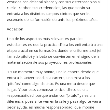
vestidos con delantal blanco y con sus estetoscopios al
cuello- reciben sus credenciales, las que serán su
entrada a los distintos campos clínicos que serán
escenario de su formación durante los próximos años.
Vocación
Uno de los aspectos más relevantes para los
estudiantes es que la práctica clínica los enfrentará a una
etapa crucial en su formación, donde el uniforme azul (el
llamado pitufo) y la bata se convierten en el signo de la
materialización de sus proyecciones profesionales.
“Es un momento muy bonito, uno lo espera desde que
entra a la Universidad, a la carrera, uno mira a los
“pitufos” como algo distinto. Es una meta desde que
llegas. Y por eso, comenzar el ciclo clínico es una
responsabilidad, porque andar con “pitufo” ya es una
diferencia, pues si te ven en la calle y pasa algo te van a
pedir ayuda, es mucha responsabilidad, que impone