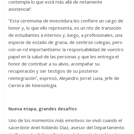
contempla lo que está más allá de netamente
asistencial”.
“Esta ceremonia de investidura les confiere un cargo de
honor y, lo que ello representa, es un rito de transición
de estudiantes a internos y, luego, a profesionales, una
especie de estado de gracia, de sentirse colegas, pero
con un rol importantísimo: la responsabilidad de vuestro
papel en la salud de las personas y que les entrega el
honor de contribuir a su alivio, acompañar su
recuperación y ser testigos de su posterior
reintegración”, expresó, Alejandro Jorrat Luna, Jefe de
Carrera de Kinesiología.
Nueva etapa, grandes desafíos
Uno de los momentos más emotivos se vivió cuando el
sacerdote Ariel Robledo Díaz, asesor del Departamento