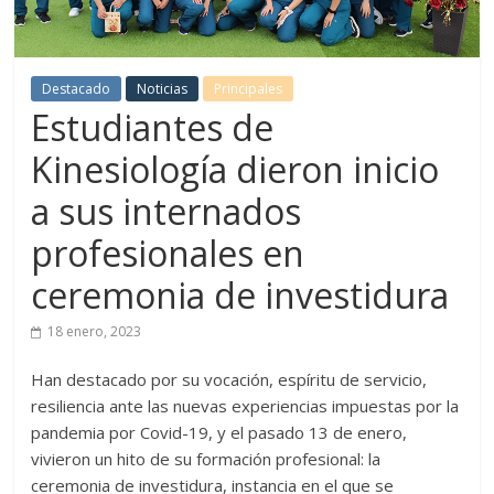
Destacado
Noticias
Principales
Estudiantes de
Kinesiología dieron inicio
a sus internados
profesionales en
ceremonia de investidura
18 enero, 2023
Han destacado por su vocación, espíritu de servicio,
resiliencia ante las nuevas experiencias impuestas por la
pandemia por Covid-19, y el pasado 13 de enero,
vivieron un hito de su formación profesional: la
ceremonia de investidura, instancia en el que se