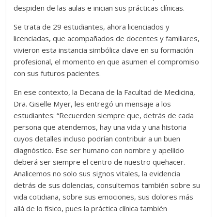
despiden de las aulas e inician sus prácticas clínicas.
Se trata de 29 estudiantes, ahora licenciados y
licenciadas, que acompañados de docentes y familiares,
vivieron esta instancia simbólica clave en su formación
profesional, el momento en que asumen el compromiso
con sus futuros pacientes.
En ese contexto, la Decana de la Facultad de Medicina,
Dra. Giselle Myer, les entregó un mensaje a los
estudiantes: “Recuerden siempre que, detrás de cada
persona que atendemos, hay una vida y una historia
cuyos detalles incluso podrían contribuir a un buen
diagnóstico. Ese ser humano con nombre y apellido
deberá ser siempre el centro de nuestro quehacer.
Analicemos no solo sus signos vitales, la evidencia
detrás de sus dolencias, consultemos también sobre su
vida cotidiana, sobre sus emociones, sus dolores más
allá de lo físico, pues la práctica clínica también