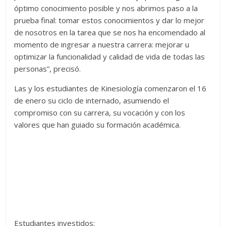
óptimo conocimiento posible y nos abrimos paso a la
prueba final: tomar estos conocimientos y dar lo mejor
de nosotros en la tarea que se nos ha encomendado al
momento de ingresar a nuestra carrera: mejorar u
optimizar la funcionalidad y calidad de vida de todas las
personas”, precisó.
Las y los estudiantes de Kinesiología comenzaron el 16
de enero su ciclo de internado, asumiendo el
compromiso con su carrera, su vocación y con los
valores que han guiado su formación académica.
Estudiantes investidos: