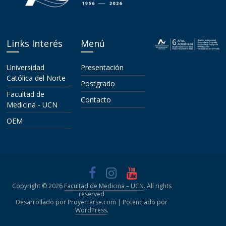
Links Interés
Menú
Universidad
Presentación
Católica del Norte
Postgrado
Facultad de
Contacto
Medicina - UCN
OEM
Copyright © 2026
Facultad de Medicina – UCN
. All rights
reserved
Desarrollado por Proyectarse.com | Potenciado por
WordPress
.