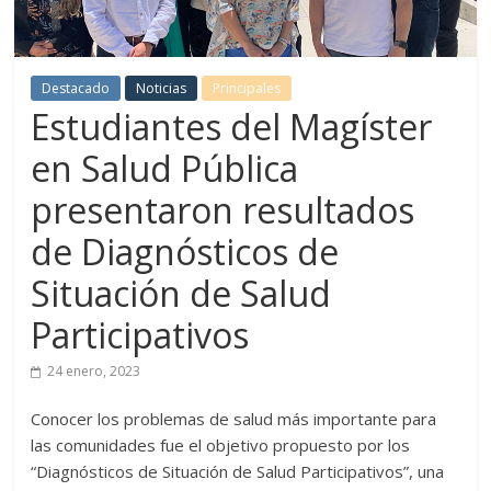
Destacado
Noticias
Principales
Estudiantes del Magíster
en Salud Pública
presentaron resultados
de Diagnósticos de
Situación de Salud
Participativos
24 enero, 2023
Conocer los problemas de salud más importante para
las comunidades fue el objetivo propuesto por los
“Diagnósticos de Situación de Salud Participativos”, una