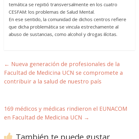
temática se repitió transversalmente en los cuatro
CESFAM: los problemas de Salud Mental.
En ese sentido, la comunidad de dichos centros refiere
que dicha problemática se vincula estrechamente al
abuso de sustancias, como alcohol y drogas ilícitas.
←
Nueva generación de profesionales de la
Facultad de Medicina UCN se compromete a
contribuir a la salud de nuestro país
169 médicos y médicas rindieron el EUNACOM
en Facultad de Medicina UCN
→
También te puede gustar