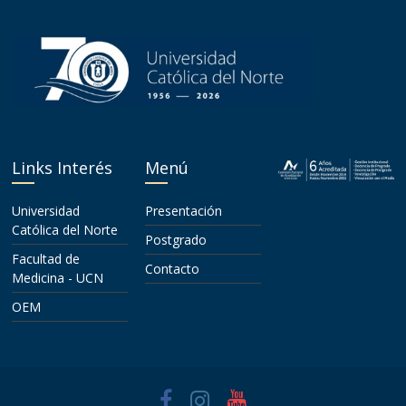
Links Interés
Menú
Universidad
Presentación
Católica del Norte
Postgrado
Facultad de
Contacto
Medicina - UCN
OEM