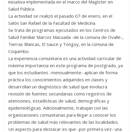
iniciativa implementada en el marco del Magíster en
Salud Pública.
La actividad se realizó el pasado 07 de enero, en el
Salón San Rafael de la Facultad de Medicina.
Se trata de programas ejecutados en los Centros de
Salud Familiar Marcos Macuada -de la comuna de Ovalle-,
Tierras Blancas, El Sauce y Tongoy, en la comuna de
Coquimbo.
La experiencia comunitaria es una actividad curricular de
máxima importancia en este programa de postgrado, ya
que los estudiantes -mensualmente- aplican de forma
práctica los conocimientos adquiridos en clases y
desarrollan un diagnóstico de salud que involucra
revisión de fuentes secundarias como registros de
atenciones, estadísticas de salud, demográficas y
epidemiológicas. Adicionalmente, trabajan con las
organizaciones comunitarias para llegar a conocer los
problemas de salud más relevantes de las localidades.
Un aspecto para destacar es que -por primera vez- una