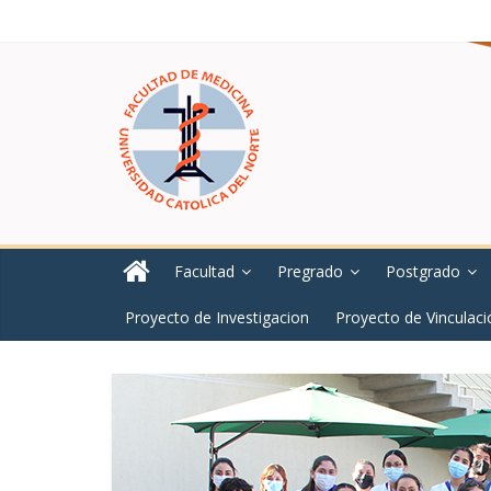
Facultad
Pregrado
Postgrado
Proyecto de Investigacion
Proyecto de Vinculaci