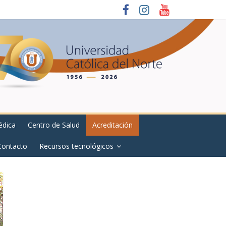
édica
Centro de Salud
Acreditación
Contacto
Recursos tecnológicos