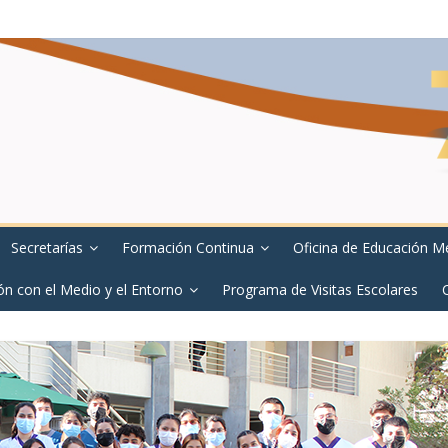
Secretarías
Formación Continua
Oficina de Educación M
ón con el Medio y el Entorno
Programa de Visitas Escolares