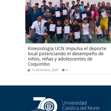
Kinesiología UCN impulsa el deporte
local potenciando el desempeño de
niños, niñas y adolescentes de
Coquimbo
15 diciembre, 2025
0