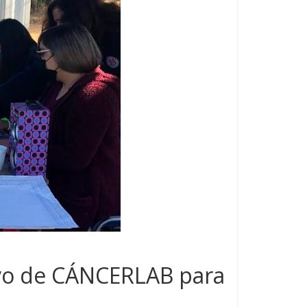
ivo de CÁNCERLAB para