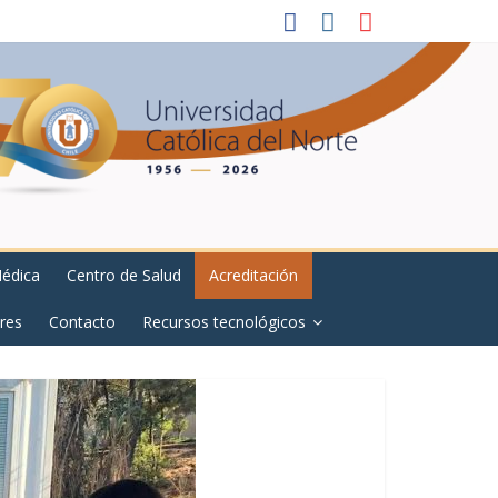
Médica
Centro de Salud
Acreditación
res
Contacto
Recursos tecnológicos