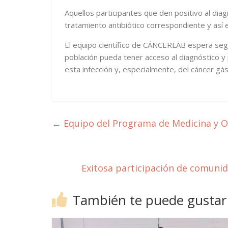
Aquellos participantes que den positivo al di
tratamiento antibiótico correspondiente y así 
El equipo científico de CÁNCERLAB espera segu
población pueda tener acceso al diagnóstico y p
esta infección y, especialmente, del cáncer gás
←
Equipo del Programa de Medicina y Ox
Exitosa participación de comuni
También te puede gustar