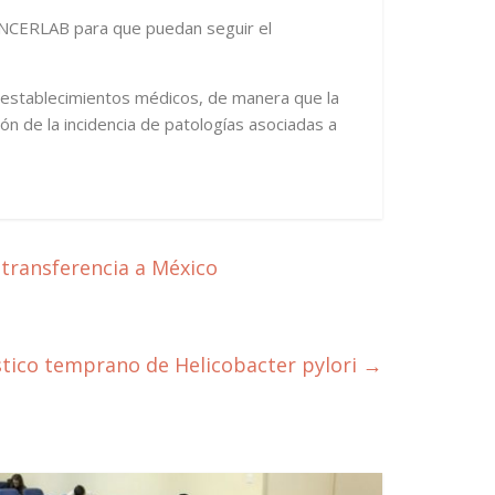
 CÁNCERLAB para que puedan seguir el
s establecimientos médicos, de manera que la
ón de la incidencia de patologías asociadas a
 transferencia a México
tico temprano de Helicobacter pylori
→