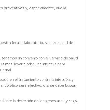
es preventivos y, especialmente, que la
estra fecal al laboratorio, sin necesidad de
, tenemos un convenio con el Servicio de Salud
simos llevar a cabo una iniciativa para
 Bernal.
zado en el tratamiento contra la infección, y
antibiótico será efectivo, o si se debe buscar
diante la detección de los genes ureC y cagA,