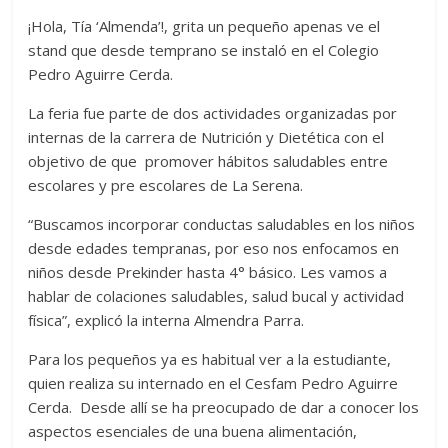
¡Hola, Tía ‘Almenda’!, grita un pequeño apenas ve el
stand que desde temprano se instaló en el Colegio
Pedro Aguirre Cerda.
La feria fue parte de dos actividades organizadas por
internas de la carrera de Nutrición y Dietética con el
objetivo de que promover hábitos saludables entre
escolares y pre escolares de La Serena.
“Buscamos incorporar conductas saludables en los niños
desde edades tempranas, por eso nos enfocamos en
niños desde Prekinder hasta 4° básico. Les vamos a
hablar de colaciones saludables, salud bucal y actividad
física”, explicó la interna Almendra Parra.
Para los pequeños ya es habitual ver a la estudiante,
quien realiza su internado en el Cesfam Pedro Aguirre
Cerda. Desde allí se ha preocupado de dar a conocer los
aspectos esenciales de una buena alimentación,