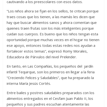
cautivando a los preescolares con esos datos.
“Los niños ahora se fijan en los sellos, te critican porque
traes cosas que los tienen, a las mamás les dicen que
hay que buscar alimentos sanos y ahora comentan que
quienes traen frutas son los más inteligentes porque
cuidan sus cuerpos. Es bueno que los niños tengan esta
oportunidad porque muchas veces en el hogar no tienen
ese apoyo, entonces todas estas redes nos ayudan a
fortalecer estos temas”, expresó Romy Morales,
Educadora de Párvulos del nivel Prekinder.
En tanto, en Las Compañías, los pequeños del jardín
infantil Tequirque, son los primeros en llegar a la feria
“Creciendo Felices y Saludables”, que ha preparado la
interna María Jesús Cortés.
Entre bailes y postres saludables preparados con los
alimentos entregados en el Cesfam Juan Pablo II, los
pequeños y sus padres escuchan atentamente las