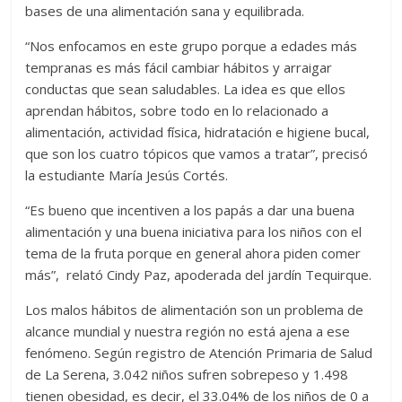
bases de una alimentación sana y equilibrada.
“Nos enfocamos en este grupo porque a edades más
tempranas es más fácil cambiar hábitos y arraigar
conductas que sean saludables. La idea es que ellos
aprendan hábitos, sobre todo en lo relacionado a
alimentación, actividad física, hidratación e higiene bucal,
que son los cuatro tópicos que vamos a tratar”, precisó
la estudiante María Jesús Cortés.
“Es bueno que incentiven a los papás a dar una buena
alimentación y una buena iniciativa para los niños con el
tema de la fruta porque en general ahora piden comer
más”, relató Cindy Paz, apoderada del jardín Tequirque.
Los malos hábitos de alimentación son un problema de
alcance mundial y nuestra región no está ajena a ese
fenómeno. Según registro de Atención Primaria de Salud
de La Serena, 3.042 niños sufren sobrepeso y 1.498
tienen obesidad, es decir, el 33.04% de los niños de 0 a