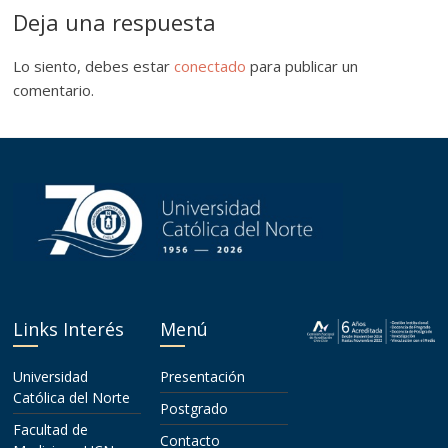
Deja una respuesta
Lo siento, debes estar
conectado
para publicar un
comentario.
Links Interés
Menú
Universidad
Presentación
Católica del Norte
Postgrado
Facultad de
Contacto