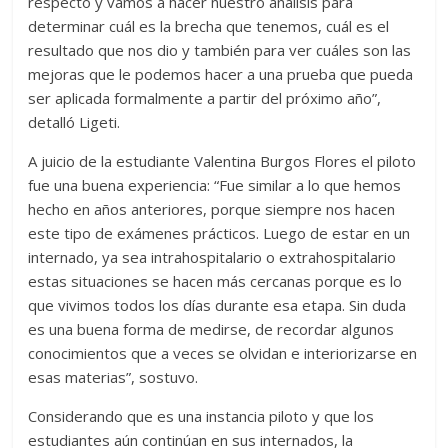
respecto y vamos a hacer nuestro análisis para
determinar cuál es la brecha que tenemos, cuál es el
resultado que nos dio y también para ver cuáles son las
mejoras que le podemos hacer a una prueba que pueda
ser aplicada formalmente a partir del próximo año”,
detalló Ligeti.
A juicio de la estudiante Valentina Burgos Flores el piloto
fue una buena experiencia: “Fue similar a lo que hemos
hecho en años anteriores, porque siempre nos hacen
este tipo de exámenes prácticos. Luego de estar en un
internado, ya sea intrahospitalario o extrahospitalario
estas situaciones se hacen más cercanas porque es lo
que vivimos todos los días durante esa etapa. Sin duda
es una buena forma de medirse, de recordar algunos
conocimientos que a veces se olvidan e interiorizarse en
esas materias”, sostuvo.
Considerando que es una instancia piloto y que los
estudiantes aún continúan en sus internados, la