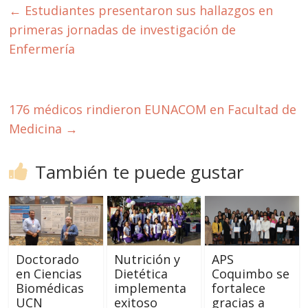
←
Estudiantes presentaron sus hallazgos en
primeras jornadas de investigación de
Enfermería
176 médicos rindieron EUNACOM en Facultad de
Medicina
→
También te puede gustar
Doctorado
Nutrición y
APS
en Ciencias
Dietética
Coquimbo se
Biomédicas
implementa
fortalece
UCN
exitoso
gracias a