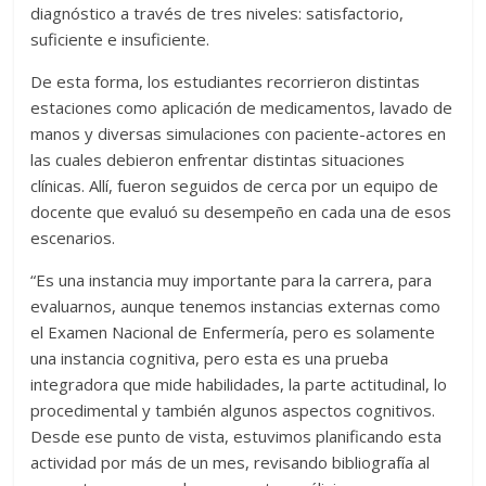
diagnóstico a través de tres niveles: satisfactorio,
suficiente e insuficiente.
De esta forma, los estudiantes recorrieron distintas
estaciones como aplicación de medicamentos, lavado de
manos y diversas simulaciones con paciente-actores en
las cuales debieron enfrentar distintas situaciones
clínicas. Allí, fueron seguidos de cerca por un equipo de
docente que evaluó su desempeño en cada una de esos
escenarios.
“Es una instancia muy importante para la carrera, para
evaluarnos, aunque tenemos instancias externas como
el Examen Nacional de Enfermería, pero es solamente
una instancia cognitiva, pero esta es una prueba
integradora que mide habilidades, la parte actitudinal, lo
procedimental y también algunos aspectos cognitivos.
Desde ese punto de vista, estuvimos planificando esta
actividad por más de un mes, revisando bibliografía al