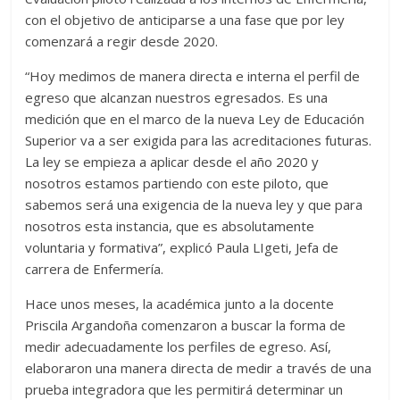
con el objetivo de anticiparse a una fase que por ley
comenzará a regir desde 2020.
“Hoy medimos de manera directa e interna el perfil de
egreso que alcanzan nuestros egresados. Es una
medición que en el marco de la nueva Ley de Educación
Superior va a ser exigida para las acreditaciones futuras.
La ley se empieza a aplicar desde el año 2020 y
nosotros estamos partiendo con este piloto, que
sabemos será una exigencia de la nueva ley y que para
nosotros esta instancia, que es absolutamente
voluntaria y formativa”, explicó Paula LIgeti, Jefa de
carrera de Enfermería.
Hace unos meses, la académica junto a la docente
Priscila Argandoña comenzaron a buscar la forma de
medir adecuadamente los perfiles de egreso. Así,
elaboraron una manera directa de medir a través de una
prueba integradora que les permitirá determinar un