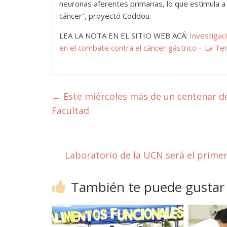
neuronas aferentes primarias, lo que estimula a 
cáncer”, proyectó Coddou.
LEA LA NOTA EN EL SITIO WEB ACÁ:
Investigac
en el combate contra el cáncer gástrico – La Te
←
Este miércoles más de un centenar 
Facultad
Laboratorio de la UCN será el primer
También te puede gustar