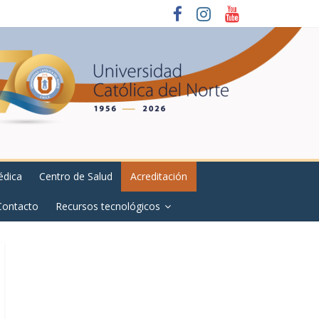
édica
Centro de Salud
Acreditación
Contacto
Recursos tecnológicos