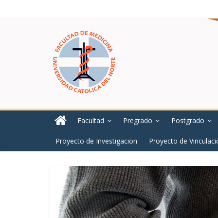
Facultad
Pregrado
Postgrado
Proyecto de Investigacion
Proyecto de Vinculaci