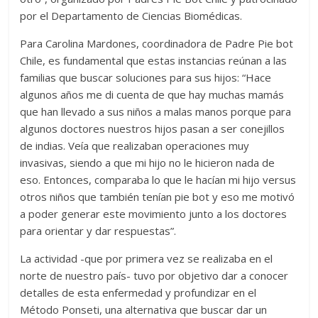
por el Departamento de Ciencias Biomédicas.
Para Carolina Mardones, coordinadora de Padre Pie bot
Chile, es fundamental que estas instancias reúnan a las
familias que buscar soluciones para sus hijos: “Hace
algunos años me di cuenta de que hay muchas mamás
que han llevado a sus niños a malas manos porque para
algunos doctores nuestros hijos pasan a ser conejillos
de indias. Veía que realizaban operaciones muy
invasivas, siendo a que mi hijo no le hicieron nada de
eso. Entonces, comparaba lo que le hacían mi hijo versus
otros niños que también tenían pie bot y eso me motivó
a poder generar este movimiento junto a los doctores
para orientar y dar respuestas”.
La actividad -que por primera vez se realizaba en el
norte de nuestro país- tuvo por objetivo dar a conocer
detalles de esta enfermedad y profundizar en el
Método Ponseti, una alternativa que buscar dar un