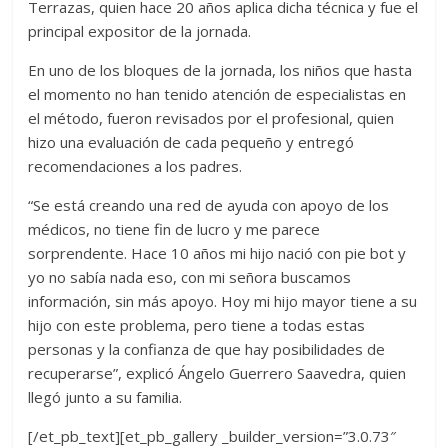
Terrazas, quien hace 20 años aplica dicha técnica y fue el
principal expositor de la jornada.
En uno de los bloques de la jornada, los niños que hasta
el momento no han tenido atención de especialistas en
el método, fueron revisados por el profesional, quien
hizo una evaluación de cada pequeño y entregó
recomendaciones a los padres.
“Se está creando una red de ayuda con apoyo de los
médicos, no tiene fin de lucro y me parece
sorprendente. Hace 10 años mi hijo nació con pie bot y
yo no sabía nada eso, con mi señora buscamos
información, sin más apoyo. Hoy mi hijo mayor tiene a su
hijo con este problema, pero tiene a todas estas
personas y la confianza de que hay posibilidades de
recuperarse”, explicó Ángelo Guerrero Saavedra, quien
llegó junto a su familia.
[/et_pb_text][et_pb_gallery _builder_version=”3.0.73″