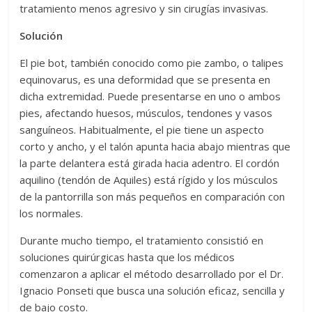
tratamiento menos agresivo y sin cirugías invasivas.
Solución
El pie bot, también conocido como pie zambo, o talipes
equinovarus, es una deformidad que se presenta en
dicha extremidad. Puede presentarse en uno o ambos
pies, afectando huesos, músculos, tendones y vasos
sanguíneos. Habitualmente, el pie tiene un aspecto
corto y ancho, y el talón apunta hacia abajo mientras que
la parte delantera está girada hacia adentro. El cordón
aquilino (tendón de Aquiles) está rígido y los músculos
de la pantorrilla son más pequeños en comparación con
los normales.
Durante mucho tiempo, el tratamiento consistió en
soluciones quirúrgicas hasta que los médicos
comenzaron a aplicar el método desarrollado por el Dr.
Ignacio Ponseti que busca una solución eficaz, sencilla y
de bajo costo.