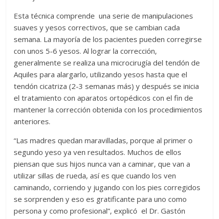
Esta técnica comprende una serie de manipulaciones
suaves y yesos correctivos, que se cambian cada
semana. La mayoría de los pacientes pueden corregirse
con unos 5-6 yesos. Al lograr la corrección,
generalmente se realiza una microcirugía del tendón de
Aquiles para alargarlo, utilizando yesos hasta que el
tendón cicatriza (2-3 semanas más) y después se inicia
el tratamiento con aparatos ortopédicos con el fin de
mantener la corrección obtenida con los procedimientos
anteriores.
“Las madres quedan maravilladas, porque al primer o
segundo yeso ya ven resultados. Muchos de ellos
piensan que sus hijos nunca van a caminar, que van a
utilizar sillas de rueda, así es que cuando los ven
caminando, corriendo y jugando con los pies corregidos
se sorprenden y eso es gratificante para uno como
persona y como profesional”, explicó el Dr. Gastón