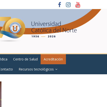
édica
Centro de Salud
Acreditación
Contacto
Recursos tecnológicos