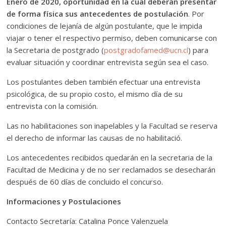
Enero de 2020, oportunidad en la cual deberán presentar
de forma física sus antecedentes de postulación
. Por
condiciones de lejanía de algún postulante, que le impida
viajar o tener el respectivo permiso, deben comunicarse con
la Secretaria de postgrado (
postgradofamed@ucn.cl
) para
evaluar situación y coordinar entrevista según sea el caso.
Los postulantes deben también efectuar una entrevista
psicológica, de su propio costo, el mismo día de su
entrevista con la comisión.
Las no habilitaciones son inapelables y la Facultad se reserva
el derecho de informar las causas de no habilitació.
Los antecedentes recibidos quedarán en la secretaria de la
Facultad de Medicina y de no ser reclamados se desecharán
después de 60 días de concluido el concurso.
Informaciones y Postulaciones
Contacto Secretaría: Catalina Ponce Valenzuela