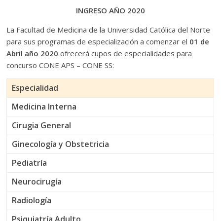
INGRESO AÑO 2020
La Facultad de Medicina de la Universidad Católica del Norte
para sus programas de especialización a comenzar el
01 de
Abril año 2020
ofrecerá cupos de especialidades para
concurso CONE APS – CONE SS:
Especialidad
Medicina Interna
Cirugia General
Ginecología y Obstetricia
Pediatría
Neurocirugía
Radiología
Psiquiatría Adulto