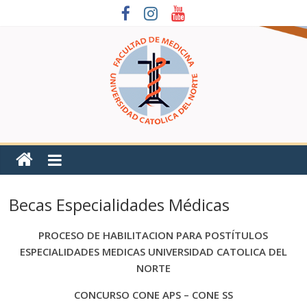
Becas Especialidades Médicas
PROCESO DE HABILITACION PARA POSTÍTULOS
ESPECIALIDADES MEDICAS UNIVERSIDAD CATOLICA DEL
NORTE
CONCURSO CONE APS – CONE SS