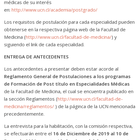
médicas de su interés
en:
http://www.ucn.cl/academia/postgrado/
Los requisitos de postulación para cada especialidad pueden
obtenerse en la respectiva página web de la Facultad de
Medicina (
http://www.ucn.cl/facultad-de-medicina/
) y
siguiendo el link de cada especialidad.
ENTREGA DE ANTECEDENTES
Los antecedentes a presentar deben estar acorde al
Reglamento General de Postulaciones a los programas
de Formación de Post título en Especialidades Médicas
de la Facultad de Medicina, el cual se encuentra publicado en
la sección Reglamentos (
http://www.ucn.cl/facultad-de-
medicina/reglamentos/
) de la páginca de la UCN mencionada
precedentemente.
La entrevista para la habilitación, con la comisión respectiva,
se efectuarán entre el
16 de Diciembre de 2019 al 10 de