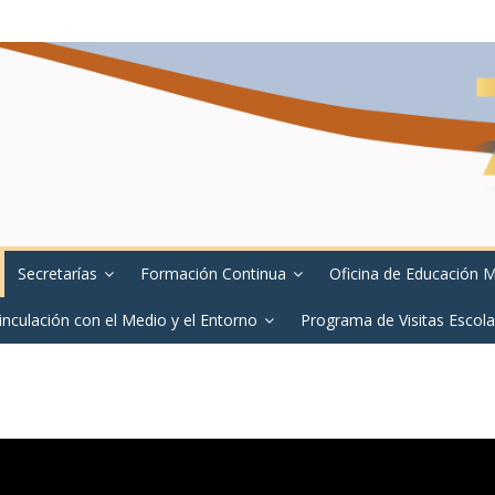
Secretarías
Formación Continua
Oficina de Educación 
inculación con el Medio y el Entorno
Programa de Visitas Escola