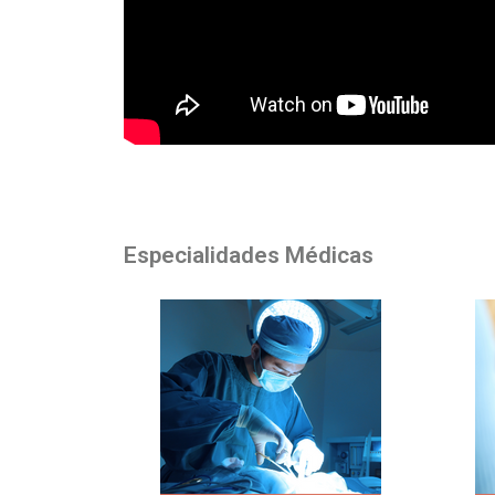
Especialidades Médicas