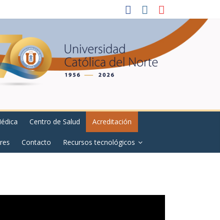
Médica
Centro de Salud
Acreditación
res
Contacto
Recursos tecnológicos