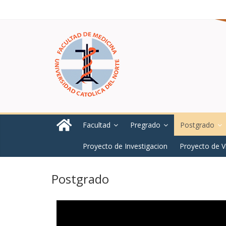
Facultad
Pregrado
Postgrado
Proyecto de Investigacion
Proyecto de V
Postgrado