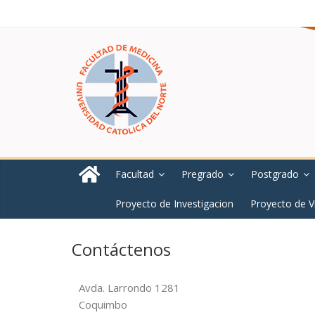
Facultad
Pregrado
Postgrado
Proyecto de Investigacion
Proyecto de V
Contáctenos
Avda. Larrondo 1281
Coquimbo