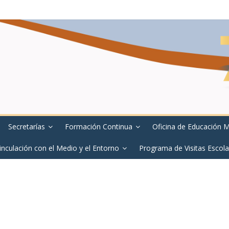
Secretarías
Formación Continua
Oficina de Educación 
inculación con el Medio y el Entorno
Programa de Visitas Escola