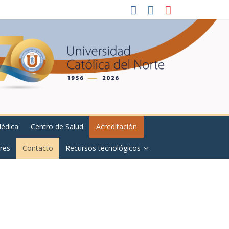
Médica
Centro de Salud
Acreditación
res
Contacto
Recursos tecnológicos