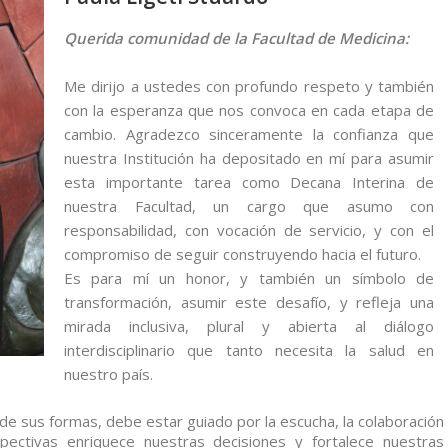
Querida comunidad de la Facultad de Medicina:
Me dirijo a ustedes con profundo respeto y también
con la esperanza que nos convoca en cada etapa de
cambio. Agradezco sinceramente la confianza que
nuestra Institución ha depositado en mí para asumir
esta importante tarea como Decana Interina de
nuestra Facultad, un cargo que asumo con
responsabilidad, con vocación de servicio, y con el
compromiso de seguir construyendo hacia el futuro.
Es para mí un honor, y también un símbolo de
transformación, asumir este desafío, y refleja una
mirada inclusiva, plural y abierta al diálogo
interdisciplinario que tanto necesita la salud en
nuestro país.
de sus formas, debe estar guiado por la escucha, la colaboración
pectivas enriquece nuestras decisiones y fortalece nuestras