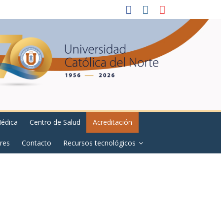
Médica
Centro de Salud
Acreditación
res
Contacto
Recursos tecnológicos