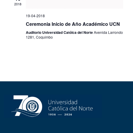
2018
19-04-2018
Ceremonia Inicio de Año Académico UCN
Auditorio Universidad Católca del Norte
Avenida Larrondo
1281, Coquimbo