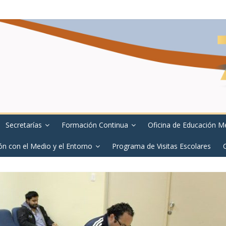
Secretarías
Formación Continua
Oficina de Educación M
ón con el Medio y el Entorno
Programa de Visitas Escolares