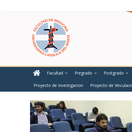
Facultad
Pregrado
Postgrado
Proyecto de Investigacion
Proyecto de Vinculaci