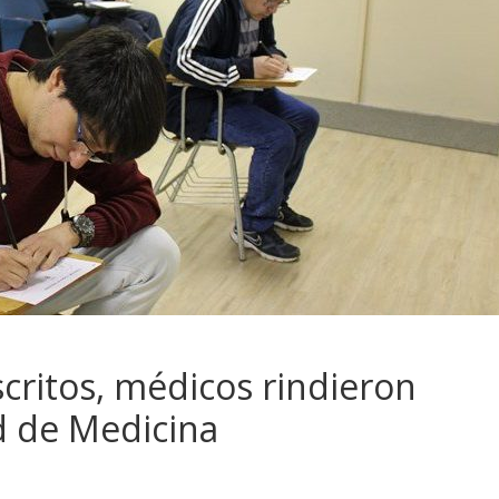
scritos, médicos rindieron
 de Medicina