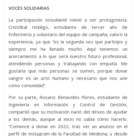
VOCES SOLIDARIAS
La participación estudiantil volvió a ser protagonista.
Cristóbal Hidalgo, estudiante de tercer año de
Enfermería y voluntario del equipo de campaña, valoró la
experiencia, ya que “es la segunda vez que participo y
siempre me ha llenado mucho. Aquí tenemos un
acercamiento a lo que será nuestro futuro profesional,
atendiendo personas y trabajando con empatía. Me
gustaría que más personas se sumen, porque donar
sangre es un acto humano y necesario que nos une
como comunidad”.
Por su parte, Rosario Benavides Flores, estudiante de
Ingeniería en Información y Control de Gestión,
compartió que su motivación nació del deseo de ayudar
a los demás, aunque al inicio no sabía cómo hacerlo.
“Comencé a donar en 2022, tras ver un anuncio en el
perfil de Instagram de la Facultad de Medicina, y desde