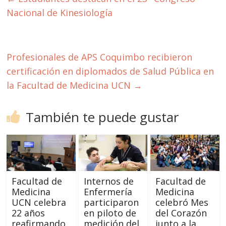
Nacional de Kinesiología
Profesionales de APS Coquimbo recibieron
certificación en diplomados de Salud Pública en
la Facultad de Medicina UCN
→
También te puede gustar
Facultad de
Internos de
Facultad de
Medicina
Enfermería
Medicina
UCN celebra
participaron
celebró Mes
22 años
en piloto de
del Corazón
reafirmando
medición del
junto a la