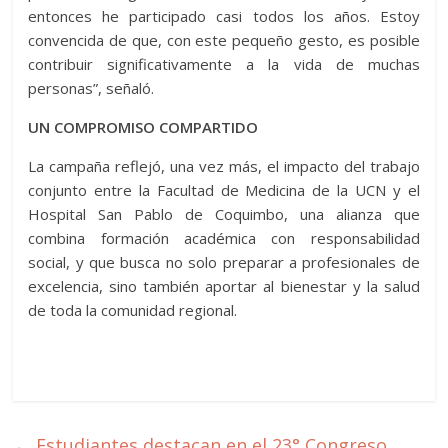
entonces he participado casi todos los años. Estoy
convencida de que, con este pequeño gesto, es posible
contribuir significativamente a la vida de muchas
personas”, señaló.
UN COMPROMISO COMPARTIDO
La campaña reflejó, una vez más, el impacto del trabajo
conjunto entre la Facultad de Medicina de la UCN y el
Hospital San Pablo de Coquimbo, una alianza que
combina formación académica con responsabilidad
social, y que busca no solo preparar a profesionales de
excelencia, sino también aportar al bienestar y la salud
de toda la comunidad regional.
←
Estudiantes destacan en el 23° Congreso