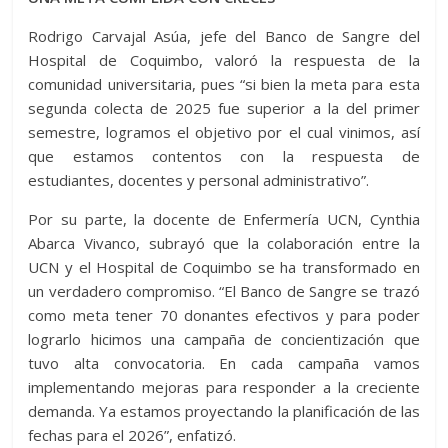
Rodrigo Carvajal Asúa, jefe del Banco de Sangre del
Hospital de Coquimbo, valoró la respuesta de la
comunidad universitaria, pues “si bien la meta para esta
segunda colecta de 2025 fue superior a la del primer
semestre, logramos el objetivo por el cual vinimos, así
que estamos contentos con la respuesta de
estudiantes, docentes y personal administrativo”.
Por su parte, la docente de Enfermería UCN, Cynthia
Abarca Vivanco, subrayó que la colaboración entre la
UCN y el Hospital de Coquimbo se ha transformado en
un verdadero compromiso. “El Banco de Sangre se trazó
como meta tener 70 donantes efectivos y para poder
lograrlo hicimos una campaña de concientización que
tuvo alta convocatoria. En cada campaña vamos
implementando mejoras para responder a la creciente
demanda. Ya estamos proyectando la planificación de las
fechas para el 2026”, enfatizó.