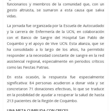
funcionarios y miembros de la comunidad que, con un
gesto altruista, se sumaron a esta causa que salva
vidas.
La jornada fue organizada por la Escuela de Autocuidado
y la carrera de Enfermería de la UCN, en colaboración
con el Banco de Sangre del Hospital San Pablo de
Coquimbo y el apoyo de Vive UCN. Esta alianza, que se
ha consolidado a lo largo de los años, ha permitido
responder a la necesidad constante de sangre en la red
asistencial regional, especialmente en periodos críticos
como las Fiestas Patrias.
En esta ocasión, la respuesta fue especialmente
significativa: 84 personas acudieron a donar vida y se
concretaron 71 donaciones efectivas, lo que se traduce
en la posibilidad de ayudar a recuperar la salud de hasta
213 pacientes de la Región de Coquimbo.
UNA META CUMPLIDA CON CRECES