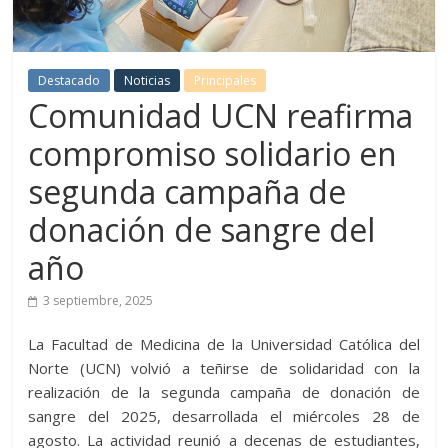
Destacado
Noticias
Principales
Comunidad UCN reafirma
compromiso solidario en
segunda campaña de
donación de sangre del
año
3 septiembre, 2025
La Facultad de Medicina de la Universidad Católica del
Norte (UCN) volvió a teñirse de solidaridad con la
realización de la segunda campaña de donación de
sangre del 2025, desarrollada el miércoles 28 de
agosto. La actividad reunió a decenas de estudiantes,