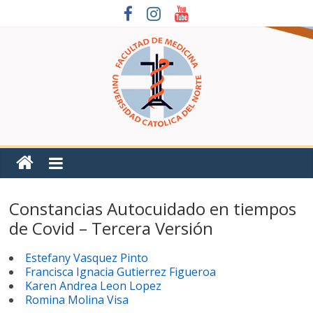
Constancias Autocuidado en tiempos
de Covid – Tercera Versión
Estefany Vasquez Pinto
Francisca Ignacia Gutierrez Figueroa
Karen Andrea Leon Lopez
Romina Molina Visa