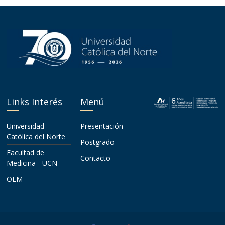
Links Interés
Menú
Universidad
Presentación
Católica del Norte
Postgrado
Facultad de
Contacto
Medicina - UCN
OEM