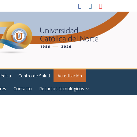
Médica
Centro de Salud
Acreditación
res
Contacto
Recursos tecnológicos