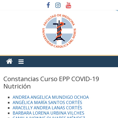
Constancias Curso EPP COVID-19
Nutrición
ANDREA ANGELICA MUNDIGO OCHOA
ANGÉLICA MARÍA SANTOS CORTÉS
ARACELLY ANDREA LANAS CORTÉS
BARBARA LORENA URBINA VILCHES