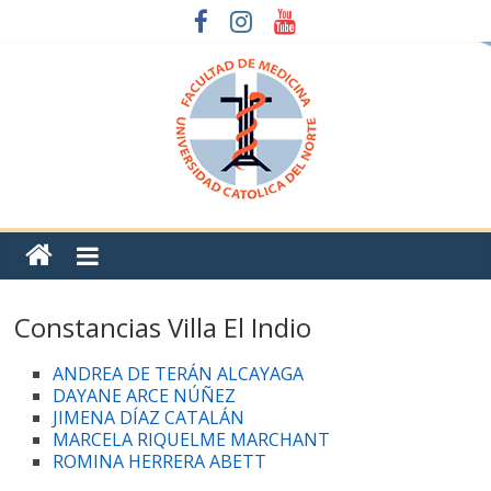
Constancias Villa El Indio
ANDREA DE TERÁN ALCAYAGA
DAYANE ARCE NÚÑEZ
JIMENA DÍAZ CATALÁN
MARCELA RIQUELME MARCHANT
ROMINA HERRERA ABETT