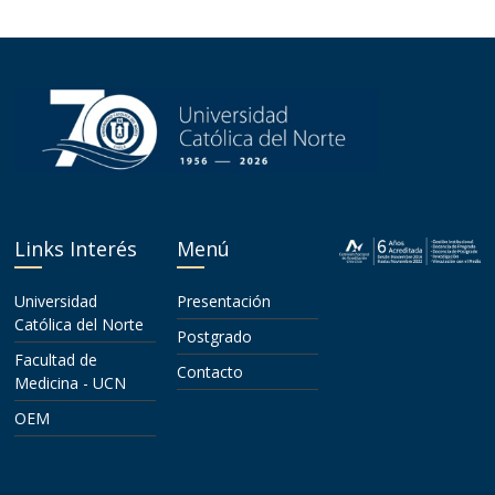
Links Interés
Menú
Universidad
Presentación
Católica del Norte
Postgrado
Facultad de
Contacto
Medicina - UCN
OEM