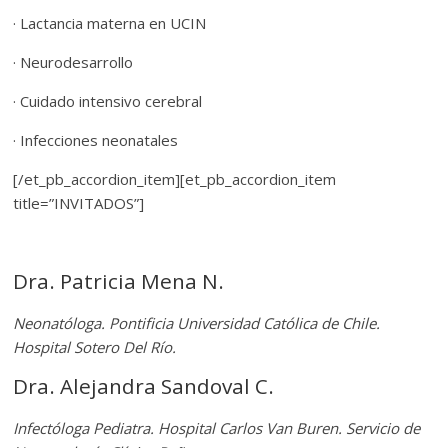
· Lactancia materna en UCIN
· Neurodesarrollo
· Cuidado intensivo cerebral
· Infecciones neonatales
[/et_pb_accordion_item][et_pb_accordion_item
title=”INVITADOS”]
Dra. Patricia Mena N.
Neonatóloga. Pontificia Universidad Católica de Chile.
Hospital Sotero Del Río.
Dra. Alejandra Sandoval C.
Infectóloga Pediatra. Hospital Carlos Van Buren. Servicio de