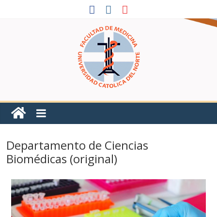
Departamento de Ciencias
Biomédicas (original)