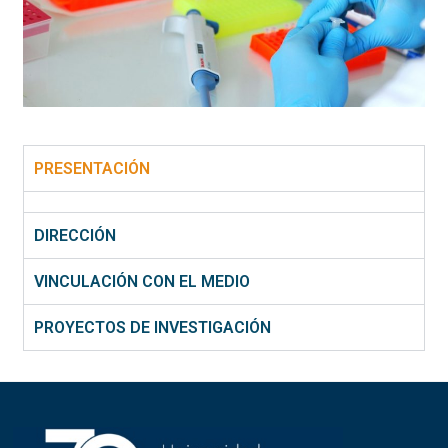
PRESENTACIÓN
DIRECCIÓN
VINCULACIÓN CON EL MEDIO
PROYECTOS DE INVESTIGACIÓN