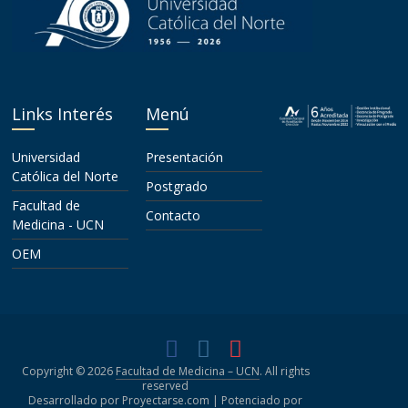
Links Interés
Menú
Universidad
Presentación
Católica del Norte
Postgrado
Facultad de
Contacto
Medicina - UCN
OEM
Copyright © 2026
Facultad de Medicina – UCN
. All rights
reserved
Desarrollado por Proyectarse.com | Potenciado por