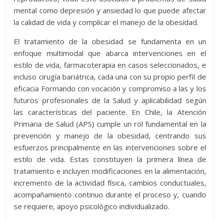
mental como depresión y ansiedad lo que puede afectar
la calidad de vida y complicar el manejo de la obesidad.
El tratamiento de la obesidad se fundamenta en un
enfoque multimodal que abarca intervenciones en el
estilo de vida, farmacoterapia en casos seleccionados, e
incluso cirugía bariátrica, cada una con su propio perfil de
eficacia Formando con vocación y compromiso a las y los
futuros profesionales de la Salud y aplicabilidad según
las características del paciente. En Chile, la Atención
Primaria de Salud (APS) cumple un rol fundamental en la
prevención y manejo de la obesidad, centrando sus
esfuerzos principalmente en las intervenciones sobre el
estilo de vida. Estas constituyen la primera línea de
tratamiento e incluyen modificaciones en la alimentación,
incremento de la actividad física, cambios conductuales,
acompañamiento continuo durante el proceso y, cuando
se requiere, apoyo psicológico individualizado.