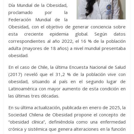
Día Mundial de la Obesidad,
proclamado por la
Federación Mundial de la
Obesidad, con el objetivo de generar conciencia sobre
esta creciente epidemia global. Según datos
correspondientes al año 2022, el 16 % de la población
adulta (mayores de 18 años) a nivel mundial presentaba
obesidad.
En el caso de Chile, la última Encuesta Nacional de Salud
(2017) reveló que el 31,2 % de la población vive con
obesidad, situando al país en el segundo lugar de
Latinoamérica con mayor aumento de esta condición en
las últimas tres décadas.
En su última actualización, publicada en enero de 2025, la
Sociedad Chilena de Obesidad propone el concepto de
“obesidad clínica”, definiéndola como una enfermedad
crónica y sistémica que genera alteraciones en la función