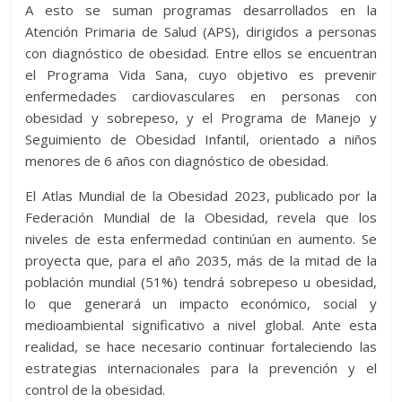
A esto se suman programas desarrollados en la
Atención Primaria de Salud (APS), dirigidos a personas
con diagnóstico de obesidad. Entre ellos se encuentran
el Programa Vida Sana, cuyo objetivo es prevenir
enfermedades cardiovasculares en personas con
obesidad y sobrepeso, y el Programa de Manejo y
Seguimiento de Obesidad Infantil, orientado a niños
menores de 6 años con diagnóstico de obesidad.
El Atlas Mundial de la Obesidad 2023, publicado por la
Federación Mundial de la Obesidad, revela que los
niveles de esta enfermedad continúan en aumento. Se
proyecta que, para el año 2035, más de la mitad de la
población mundial (51%) tendrá sobrepeso u obesidad,
lo que generará un impacto económico, social y
medioambiental significativo a nivel global. Ante esta
realidad, se hace necesario continuar fortaleciendo las
estrategias internacionales para la prevención y el
control de la obesidad.