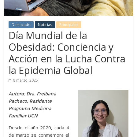
Destacado
Noticias
Principales
Día Mundial de la
Obesidad: Conciencia y
Acción en la Lucha Contra
la Epidemia Global
8 marzo, 2025
Autora: Dra. Freibana
Pacheco, Residente
Programa Medicina
Familiar UCN
Desde el año 2020, cada 4
de marzo se conmemora el