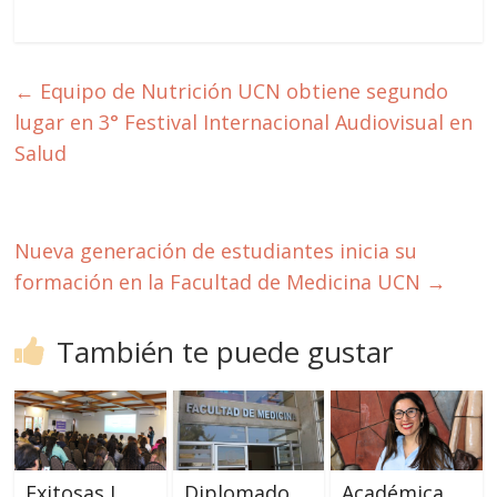
←
Equipo de Nutrición UCN obtiene segundo
lugar en 3° Festival Internacional Audiovisual en
Salud
Nueva generación de estudiantes inicia su
formación en la Facultad de Medicina UCN
→
También te puede gustar
Exitosas I
Diplomado
Académica