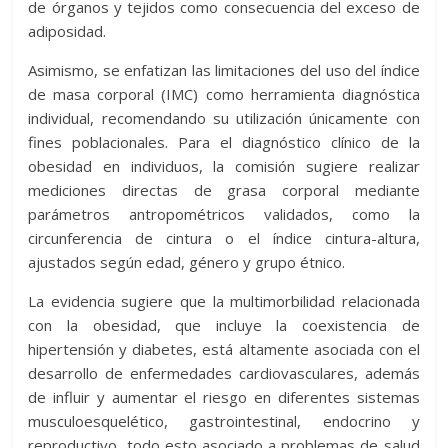
de órganos y tejidos como consecuencia del exceso de
adiposidad.
Asimismo, se enfatizan las limitaciones del uso del índice
de masa corporal (IMC) como herramienta diagnóstica
individual, recomendando su utilización únicamente con
fines poblacionales. Para el diagnóstico clínico de la
obesidad en individuos, la comisión sugiere realizar
mediciones directas de grasa corporal mediante
parámetros antropométricos validados, como la
circunferencia de cintura o el índice cintura-altura,
ajustados según edad, género y grupo étnico.
La evidencia sugiere que la multimorbilidad relacionada
con la obesidad, que incluye la coexistencia de
hipertensión y diabetes, está altamente asociada con el
desarrollo de enfermedades cardiovasculares, además
de influir y aumentar el riesgo en diferentes sistemas
musculoesquelético, gastrointestinal, endocrino y
reproductivo, todo esto asociado a problemas de salud