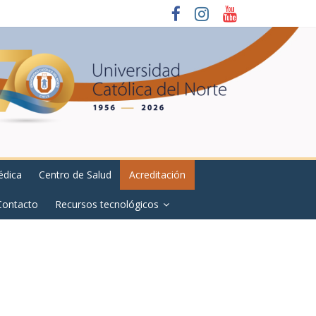
édica
Centro de Salud
Acreditación
Contacto
Recursos tecnológicos