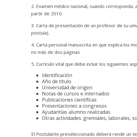
2. Examen médico nacional, cuando corresponda, 
partir de 2010.
3. Carta de presentación de un profesor de su uni
postula).
4. Carta personal manuscrita en que explica los mo
no más de dos páginas.
5. Currículo vital que debe incluir los siguientes 
Identificación
Año de título
Universidad de origen
Notas de cursos e internados
Publicaciones científicas
Presentaciones a congresos
Ayudantías alumno realizadas
Otras actividades: gremiales, laborales, so
El Postulante preseleccionado deberá rendir un tes