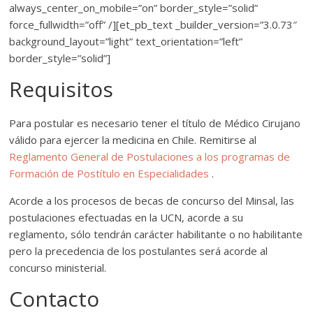
always_center_on_mobile=”on” border_style=”solid”
force_fullwidth=”off” /][et_pb_text _builder_version=”3.0.73″
background_layout=”light” text_orientation=”left”
border_style=”solid”]
Requisitos
Para postular es necesario tener el título de Médico Cirujano
válido para ejercer la medicina en Chile. Remitirse al
Reglamento General de Postulaciones a los programas de
Formación de Postítulo en Especialidades
.
Acorde a los procesos de becas de concurso del Minsal, las
postulaciones efectuadas en la UCN, acorde a su
reglamento, sólo tendrán carácter habilitante o no habilitante
pero la precedencia de los postulantes será acorde al
concurso ministerial.
Contacto