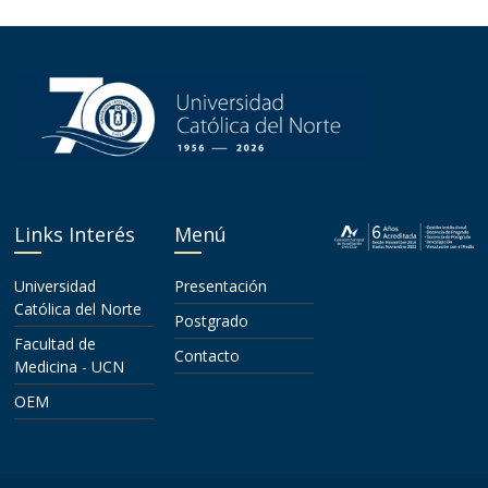
Links Interés
Menú
Universidad
Presentación
Católica del Norte
Postgrado
Facultad de
Contacto
Medicina - UCN
OEM