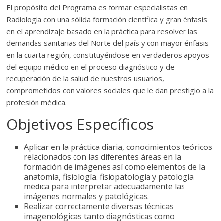
El propósito del Programa es formar especialistas en
Radiología con una sólida formación científica y gran énfasis
en el aprendizaje basado en la práctica para resolver las
demandas sanitarias del Norte del país y con mayor énfasis
en la cuarta región, constituyéndose en verdaderos apoyos
del equipo médico en el proceso diagnóstico y de
recuperación de la salud de nuestros usuarios,
comprometidos con valores sociales que le dan prestigio a la
profesión médica.
Objetivos Específicos
Aplicar en la práctica diaria, conocimientos teóricos
relacionados con las diferentes áreas en la
formación de imágenes así como elementos de la
anatomía, fisiología. fisiopatología y patología
médica para interpretar adecuadamente las
imágenes normales y patológicas.
Realizar correctamente diversas técnicas
imagenológicas tanto diagnósticas como