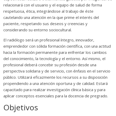
relacionará con el usuario y el equipo de salud de forma
respetuosa, ética, integrándose al trabajo de éste
cautelando una atención en la que prime el interés del
paciente, respetando sus deseos y creencias y
considerando su entorno sociocultural.
El radiólogo será un profesional íntegro, innovador,
emprendedor con sólida formación científica, con una actitud
hacia la formación permanente para enfrentar los cambios
del conocimiento, la tecnología y el entorno. Así mismo, el
profesional deberá concebir su profesión desde una
perspectiva solidaria y de servicio, con énfasis en el servicio
público. Utilizará eficazmente los recursos a su disposición
propendiendo a una atención oportuna y de calidad. Estará
capacitado para realizar investigación clínica básica y para
aplicar conceptos esenciales para la docencia de pregrado.
Objetivos