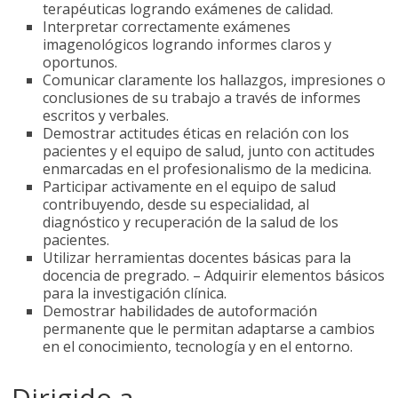
terapéuticas logrando exámenes de calidad.
Interpretar correctamente exámenes
imagenológicos logrando informes claros y
oportunos.
Comunicar claramente los hallazgos, impresiones o
conclusiones de su trabajo a través de informes
escritos y verbales.
Demostrar actitudes éticas en relación con los
pacientes y el equipo de salud, junto con actitudes
enmarcadas en el profesionalismo de la medicina.
Participar activamente en el equipo de salud
contribuyendo, desde su especialidad, al
diagnóstico y recuperación de la salud de los
pacientes.
Utilizar herramientas docentes básicas para la
docencia de pregrado. – Adquirir elementos básicos
para la investigación clínica.
Demostrar habilidades de autoformación
permanente que le permitan adaptarse a cambios
en el conocimiento, tecnología y en el entorno.
Dirigido a