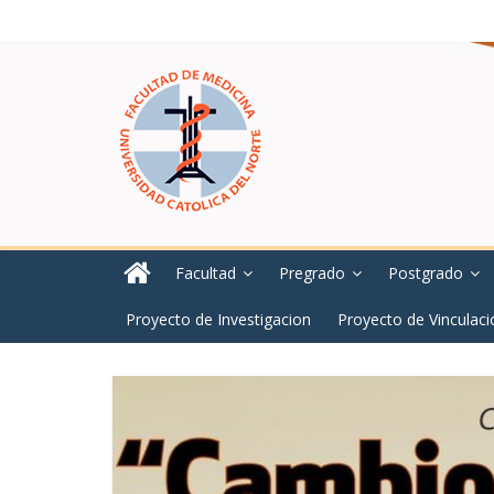
Facultad
Pregrado
Postgrado
Proyecto de Investigacion
Proyecto de Vinculaci