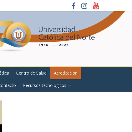
édica
Centro de Salud
Acreditación
Contacto
Recursos tecnológicos