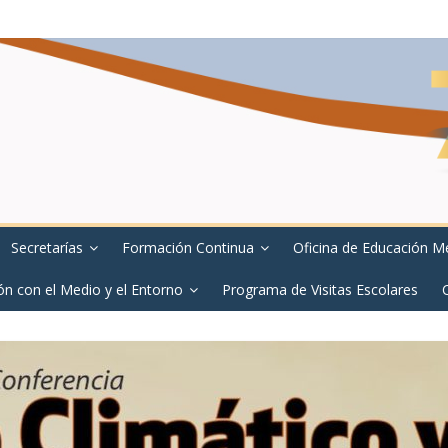
Secretarías
Formación Continua
Oficina de Educación M
ón con el Medio y el Entorno
Programa de Visitas Escolares