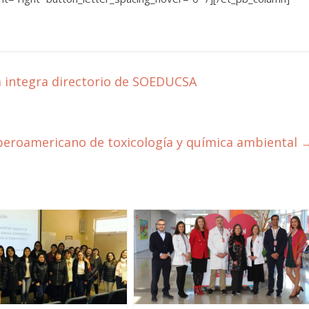
a integra directorio de SOEDUCSA
beroamericano de toxicología y química ambiental