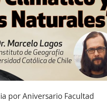
ia por Aniversario Facultad