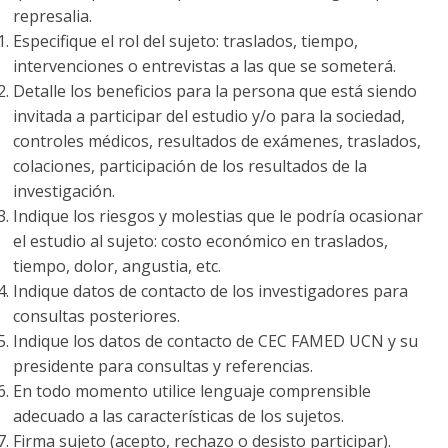
represalia.
Especifique el rol del sujeto: traslados, tiempo,
intervenciones o entrevistas a las que se someterá.
Detalle los beneficios para la persona que está siendo
invitada a participar del estudio y/o para la sociedad,
controles médicos, resultados de exámenes, traslados,
colaciones, participación de los resultados de la
investigación.
Indique los riesgos y molestias que le podría ocasionar
el estudio al sujeto: costo económico en traslados,
tiempo, dolor, angustia, etc.
Indique datos de contacto de los investigadores para
consultas posteriores.
Indique los datos de contacto de CEC FAMED UCN y su
presidente para consultas y referencias.
En todo momento utilice lenguaje comprensible
adecuado a las características de los sujetos.
Firma sujeto (acepto, rechazo o desisto participar).