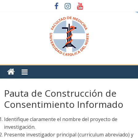
Pauta de Construcción de
Consentimiento Informado
Identifique claramente el nombre del proyecto de
investigación.
Presente investigador principal (curriculum abreviado) y