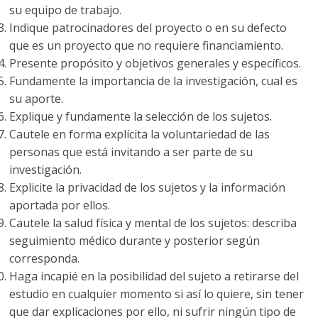
su equipo de trabajo.
Indique patrocinadores del proyecto o en su defecto
que es un proyecto que no requiere financiamiento.
Presente propósito y objetivos generales y específicos.
Fundamente la importancia de la investigación, cual es
su aporte.
Explique y fundamente la selección de los sujetos.
Cautele en forma explícita la voluntariedad de las
personas que está invitando a ser parte de su
investigación.
Explicite la privacidad de los sujetos y la información
aportada por ellos.
Cautele la salud física y mental de los sujetos: describa
seguimiento médico durante y posterior según
corresponda.
Haga incapié en la posibilidad del sujeto a retirarse del
estudio en cualquier momento si así lo quiere, sin tener
que dar explicaciones por ello, ni sufrir ningún tipo de