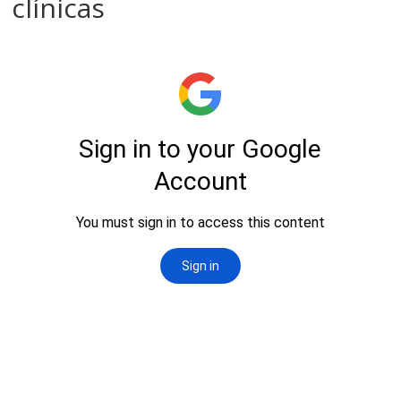
clínicas