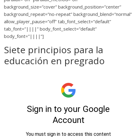
background_size=”cover” background_position=”center”
background_repeat=”no-repeat” background_blend=”normal”
allow_player_pause=”off” tab_font_select=”default”
tab_font=”||||” body_font_select=”default”
body_font=”||||”]
Siete principios para la
educación en pregrado