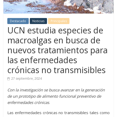
Destacado
Noticias
Principales
UCN estudia especies de
macroalgas en busca de
nuevos tratamientos para
las enfermedades
crónicas no transmisibles
27 septiembre, 2024
Con la investigación se busca avanzar en la generación
de un prototipo de alimento funcional preventivo de
enfermedades crónicas
.
Las enfermedades crónicas no transmisibles tales como