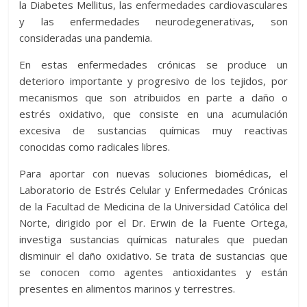
la Diabetes Mellitus, las enfermedades cardiovasculares
y las enfermedades neurodegenerativas, son
consideradas una pandemia.
En estas enfermedades crónicas se produce un
deterioro importante y progresivo de los tejidos, por
mecanismos que son atribuidos en parte a daño o
estrés oxidativo, que consiste en una acumulación
excesiva de sustancias químicas muy reactivas
conocidas como radicales libres.
Para aportar con nuevas soluciones biomédicas, el
Laboratorio de Estrés Celular y Enfermedades Crónicas
de la Facultad de Medicina de la Universidad Católica del
Norte, dirigido por el Dr. Erwin de la Fuente Ortega,
investiga sustancias químicas naturales que puedan
disminuir el daño oxidativo. Se trata de sustancias que
se conocen como agentes antioxidantes y están
presentes en alimentos marinos y terrestres.