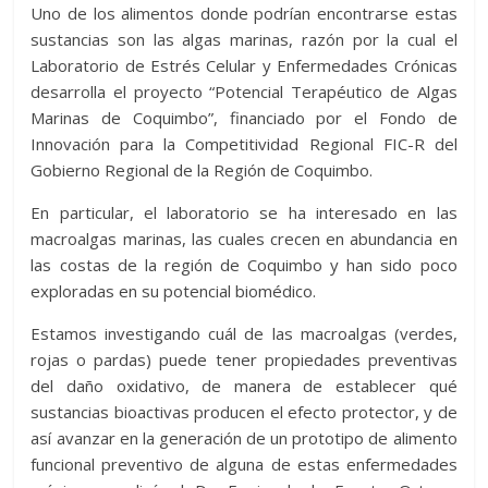
Uno de los alimentos donde podrían encontrarse estas
sustancias son las algas marinas, razón por la cual el
Laboratorio de Estrés Celular y Enfermedades Crónicas
desarrolla el proyecto “Potencial Terapéutico de Algas
Marinas de Coquimbo”, financiado por el Fondo de
Innovación para la Competitividad Regional FIC-R del
Gobierno Regional de la Región de Coquimbo.
En particular, el laboratorio se ha interesado en las
macroalgas marinas, las cuales crecen en abundancia en
las costas de la región de Coquimbo y han sido poco
exploradas en su potencial biomédico.
Estamos investigando cuál de las macroalgas (verdes,
rojas o pardas) puede tener propiedades preventivas
del daño oxidativo, de manera de establecer qué
sustancias bioactivas producen el efecto protector, y de
así avanzar en la generación de un prototipo de alimento
funcional preventivo de alguna de estas enfermedades