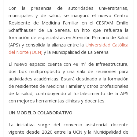
Con la presencia de autoridades universitarias,
municipales y de salud, se inauguró el nuevo Centro
Residente de Medicina Familiar en el CESFAM Emilio
Schaffhauser de La Serena, un hito que refuerza la
formación de especialistas en Atención Primaria de Salud
(APS) y consolida la alianza entre la
Universidad Católica
del Norte (UCN)
y la Municipalidad de La Serena.
El nuevo espacio cuenta con 48 m² de infraestructura,
dos box multipropósito y una sala de reuniones para
actividades académicas. Estará destinado a la formación
de residentes de Medicina Familiar y otros profesionales
de la salud, contribuyendo al fortalecimiento de la APS
con mejores herramientas clínicas y docentes.
UN MODELO COLABORATIVO
La iniciativa surge del convenio asistencial docente
vigente desde 2020 entre la UCN y la Municipalidad de