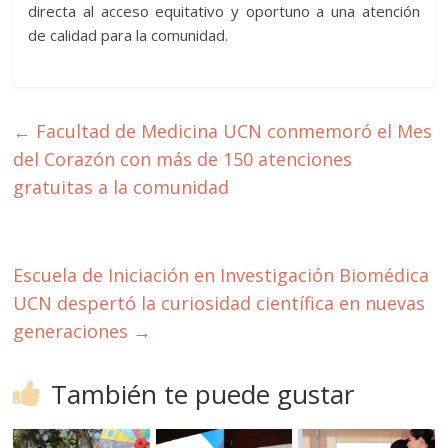
directa al acceso equitativo y oportuno a una atención
de calidad para la comunidad.
←
Facultad de Medicina UCN conmemoró el Mes
del Corazón con más de 150 atenciones
gratuitas a la comunidad
Escuela de Iniciación en Investigación Biomédica
UCN despertó la curiosidad científica en nuevas
generaciones
→
También te puede gustar