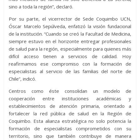
sino a toda la región”, declaró.
Por su parte, el vicerrector de Sede Coquimbo UCN,
Óscar Marcelo Sepúlveda, enfatizó la visión fundacional
de la institución. “Cuando se creó la Facultad de Medicina,
siempre estuvo en el horizonte entregar profesionales
de salud para la región, especialmente para quienes más
difícil acceso tienen a servicios de calidad. Hoy
reafirmamos ese compromiso con la formación de
especialistas al servicio de las familias del norte de
Chile”, indicó.
Centros como éste consolidan un modelo de
cooperación entre instituciones académicas y
establecimientos de atención primaria, orientado a
fortalecer la red pública de salud en la Región de
Coquimbo. Esta alianza estratégica no solo potencia la
formación de especialistas comprometidos con su
territorio, sino que también contribuye de manera