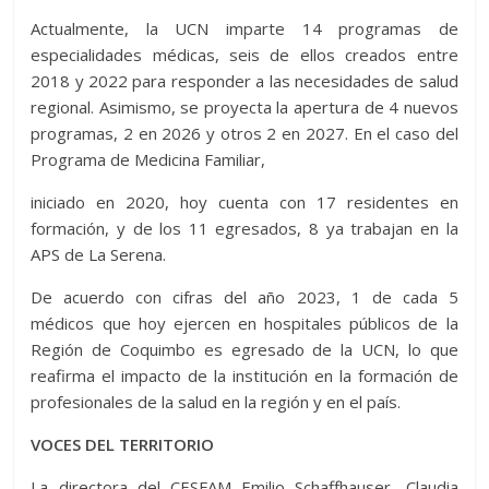
Actualmente, la UCN imparte 14 programas de
especialidades médicas, seis de ellos creados entre
2018 y 2022 para responder a las necesidades de salud
regional. Asimismo, se proyecta la apertura de 4 nuevos
programas, 2 en 2026 y otros 2 en 2027. En el caso del
Programa de Medicina Familiar,
iniciado en 2020, hoy cuenta con 17 residentes en
formación, y de los 11 egresados, 8 ya trabajan en la
APS de La Serena.
De acuerdo con cifras del año 2023, 1 de cada 5
médicos que hoy ejercen en hospitales públicos de la
Región de Coquimbo es egresado de la UCN, lo que
reafirma el impacto de la institución en la formación de
profesionales de la salud en la región y en el país.
VOCES DEL TERRITORIO
La directora del CESFAM Emilio Schaffhauser, Claudia