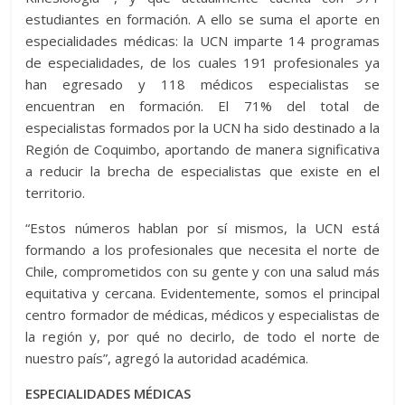
estudiantes en formación. A ello se suma el aporte en
especialidades médicas: la UCN imparte 14 programas
de especialidades, de los cuales 191 profesionales ya
han egresado y 118 médicos especialistas se
encuentran en formación. El 71% del total de
especialistas formados por la UCN ha sido destinado a la
Región de Coquimbo, aportando de manera significativa
a reducir la brecha de especialistas que existe en el
territorio.
“Estos números hablan por sí mismos, la UCN está
formando a los profesionales que necesita el norte de
Chile, comprometidos con su gente y con una salud más
equitativa y cercana. Evidentemente, somos el principal
centro formador de médicas, médicos y especialistas de
la región y, por qué no decirlo, de todo el norte de
nuestro país”, agregó la autoridad académica.
ESPECIALIDADES MÉDICAS