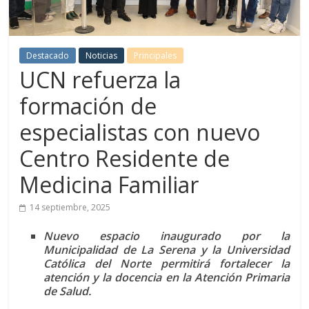
Destacado
Noticias
Principales
UCN refuerza la
formación de
especialistas con nuevo
Centro Residente de
Medicina Familiar
14 septiembre, 2025
Nuevo espacio inaugurado por la
Municipalidad de La Serena y la Universidad
Católica del Norte permitirá fortalecer la
atención y la docencia en la Atención Primaria
de
Salud.