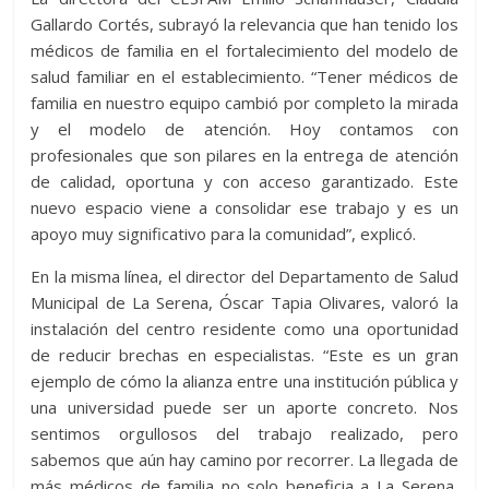
Gallardo Cortés, subrayó la relevancia que han tenido los
médicos de familia en el fortalecimiento del modelo de
salud familiar en el establecimiento. “Tener médicos de
familia en nuestro equipo cambió por completo la mirada
y el modelo de atención. Hoy contamos con
profesionales que son pilares en la entrega de atención
de calidad, oportuna y con acceso garantizado. Este
nuevo espacio viene a consolidar ese trabajo y es un
apoyo muy significativo para la comunidad”, explicó.
En la misma línea, el director del Departamento de Salud
Municipal de La Serena, Óscar Tapia Olivares, valoró la
instalación del centro residente como una oportunidad
de reducir brechas en especialistas. “Este es un gran
ejemplo de cómo la alianza entre una institución pública y
una universidad puede ser un aporte concreto. Nos
sentimos orgullosos del trabajo realizado, pero
sabemos que aún hay camino por recorrer. La llegada de
más médicos de familia no solo beneficia a La Serena,