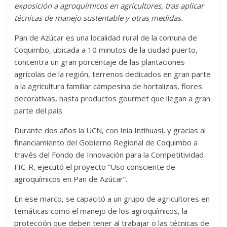
exposición a agroquímicos en agricultores, tras aplicar
técnicas de manejo sustentable y otras medidas.
Pan de Azúcar es una localidad rural de la comuna de
Coquimbo, ubicada a 10 minutos de la ciudad puerto,
concentra un gran porcentaje de las plantaciones
agrícolas de la región, terrenos dedicados en gran parte
a la agricultura familiar campesina de hortalizas, flores
decorativas, hasta productos gourmet que llegan a gran
parte del país.
Durante dos años la UCN, con Inia Intihuasi, y gracias al
financiamiento del Gobierno Regional de Coquimbo a
través del Fondo de Innovación para la Competitividad
FIC-R, ejecutó el proyecto “Uso consciente de
agroquímicos en Pan de Azúcar”.
En ese marco, se capacitó a un grupo de agricultores en
temáticas como el manejo de los agroquímicos, la
protección que deben tener al trabajar o las técnicas de