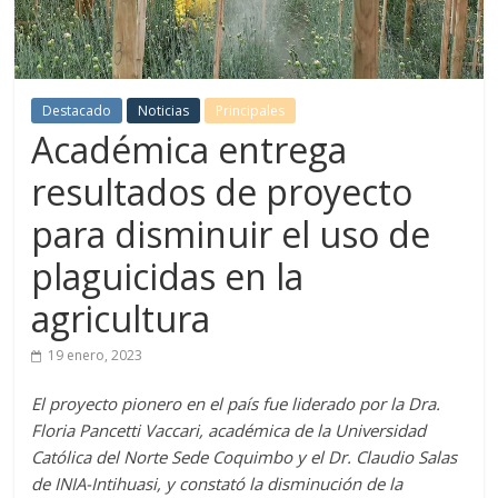
Destacado
Noticias
Principales
Académica entrega
resultados de proyecto
para disminuir el uso de
plaguicidas en la
agricultura
19 enero, 2023
El proyecto pionero en el país fue liderado por la Dra.
Floria Pancetti Vaccari, académica de la Universidad
Católica del Norte Sede Coquimbo y el Dr. Claudio Salas
de INIA-Intihuasi, y constató la disminución de la