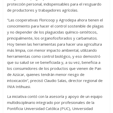
protección personal, indispensables para el resguardo
de productores y trabajadores agrícolas.
“Las cooperativas Floricoop y Agrodepa ahora tienen el
conocimiento para hacer el control sostenible de plagas
y no depender de los plaguicidas químico-sintéticos,
principalmente, los organofosforados y carbamatos.
Hoy tienen las herramientas para hacer una agricultura
más limpia, con menor impacto ambiental, utilizando
herramientas como control biológico, y eso demostró
que su salud se ve beneficiada y, a su vez, beneficia a
los consumidores de los productos que vienen de Pan
de Azúcar, quienes tendrán menor riesgo de
intoxicación”, precisó Claudio Salas, director regional de
INIA Intihuasi.
La iniciativa contó con la asesoría y apoyo de un equipo
multidisciplinario integrado por profesionales de la
Pontificia Universidad Católica (PUC), Universidad