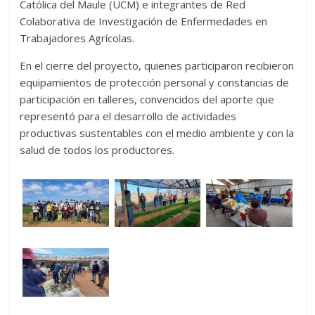
Católica del Maule (UCM) e integrantes de Red
Colaborativa de Investigación de Enfermedades en
Trabajadores Agrícolas.
En el cierre del proyecto, quienes participaron recibieron
equipamientos de protección personal y constancias de
participación en talleres, convencidos del aporte que
representó para el desarrollo de actividades
productivas sustentables con el medio ambiente y con la
salud de todos los productores.