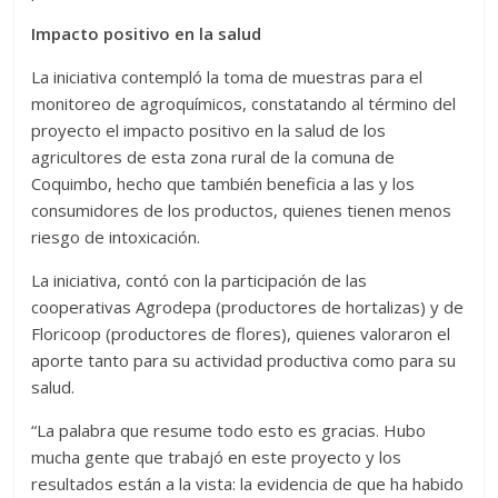
Impacto positivo en la salud
La iniciativa contempló la toma de muestras para el
monitoreo de agroquímicos, constatando al término del
proyecto el impacto positivo en la salud de los
agricultores de esta zona rural de la comuna de
Coquimbo, hecho que también beneficia a las y los
consumidores de los productos, quienes tienen menos
riesgo de intoxicación.
La iniciativa, contó con la participación de las
cooperativas Agrodepa (productores de hortalizas) y de
Floricoop (productores de flores), quienes valoraron el
aporte tanto para su actividad productiva como para su
salud.
“La palabra que resume todo esto es gracias. Hubo
mucha gente que trabajó en este proyecto y los
resultados están a la vista: la evidencia de que ha habido