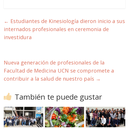
←
Estudiantes de Kinesiología dieron inicio a sus
internados profesionales en ceremonia de
investidura
Nueva generación de profesionales de la
Facultad de Medicina UCN se compromete a
contribuir a la salud de nuestro país
→
También te puede gustar