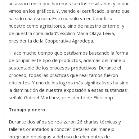
un avance en lo que hacemos son los resultados y lo que
vimos en los gráficos. Y, viendo el certificado, siento que
ha sido una escuela. Esto no sólo va en beneficio
nuestro como agricultores, sino de nuestro entorno, y
de nuestra comunidad”, explicó María Olaya Leiva,
presidenta de la Cooperativa Agrodepa.
“Hace mucho tiempo que estábamos buscando la forma
de ocupar este tipo de productos, además del manejo
sustentable de los procesos productivos. Durante el
proceso, todas las prácticas que realizamos fueron
eficientes. Y uno de los logros más significativos ha sido
la disminución de nuestra exposición a estas sustancias”,
señaló Gabriel Martínez, presidente de Floricoop.
Trabajo pionero
Durante dos años se realizaron 26 charlas técnicas y
talleres orientados a conocer detalles del manejo
integrado de plagas y del uso de elementos de