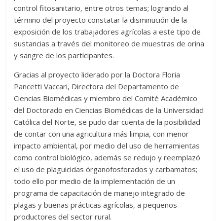
control fitosanitario, entre otros temas; logrando al
término del proyecto constatar la disminución de la
exposición de los trabajadores agrícolas a este tipo de
sustancias a través del monitoreo de muestras de orina
y sangre de los participantes.
Gracias al proyecto liderado por la Doctora Floria
Pancetti Vaccari, Directora del Departamento de
Ciencias Biomédicas y miembro del Comité Académico
del Doctorado en Ciencias Biomédicas de la Universidad
Católica del Norte, se pudo dar cuenta de la posibilidad
de contar con una agricultura más limpia, con menor
impacto ambiental, por medio del uso de herramientas
como control biológico, además se redujo y reemplazó
el uso de plaguicidas órganofosforados y carbamatos;
todo ello por medio de la implementación de un
programa de capacitación de manejo integrado de
plagas y buenas prácticas agrícolas, a pequeños
productores del sector rural.