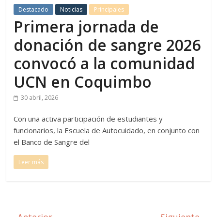
Destacado
Noticias
Principales
Primera jornada de
donación de sangre 2026
convocó a la comunidad
UCN en Coquimbo
30 abril, 2026
Con una activa participación de estudiantes y
funcionarios, la Escuela de Autocuidado, en conjunto con
el Banco de Sangre del
Leer más
← Anterior
Siguiente →