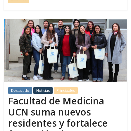
Destacado
Noticias
Principales
Facultad de Medicina
UCN suma nuevos
residentes y fortalece