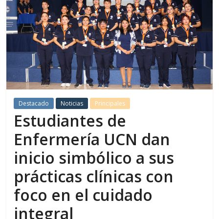
Destacado
Noticias
Principales
Estudiantes de
Enfermería UCN dan
inicio simbólico a sus
prácticas clínicas con
foco en el cuidado
integral