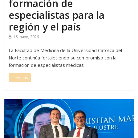
formación de
especialistas para la
región y el país
16 mayo, 2026
La Facultad de Medicina de la Universidad Católica del
Norte continúa fortaleciendo su compromiso con la
formación de especialistas médicas
Leer más