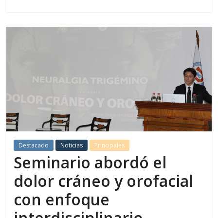
Destacado
Noticias
Principales
Seminario abordó el
dolor cráneo y orofacial
con enfoque
interdisciplinario