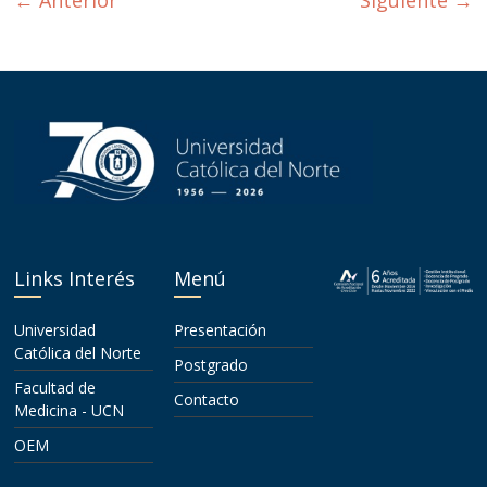
Links Interés
Menú
Universidad
Presentación
Católica del Norte
Postgrado
Facultad de
Contacto
Medicina - UCN
OEM