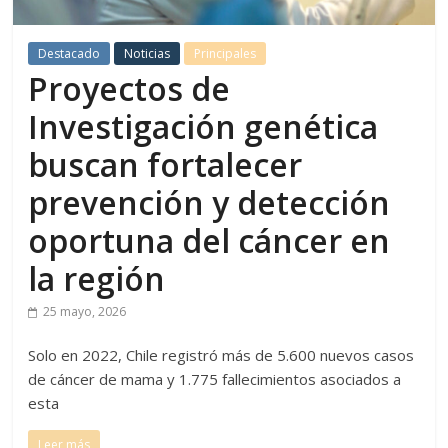
Destacado
Noticias
Principales
Proyectos de
Investigación genética
buscan fortalecer
prevención y detección
oportuna del cáncer en
la región
25 mayo, 2026
Solo en 2022, Chile registró más de 5.600 nuevos casos
de cáncer de mama y 1.775 fallecimientos asociados a
esta
Leer más