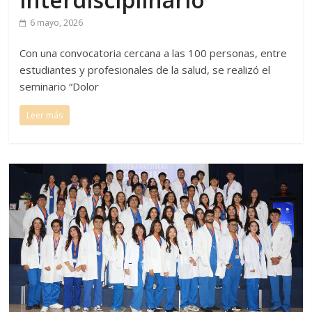
6 mayo, 2026
Con una convocatoria cercana a las 100 personas, entre
estudiantes y profesionales de la salud, se realizó el
seminario “Dolor
Leer más