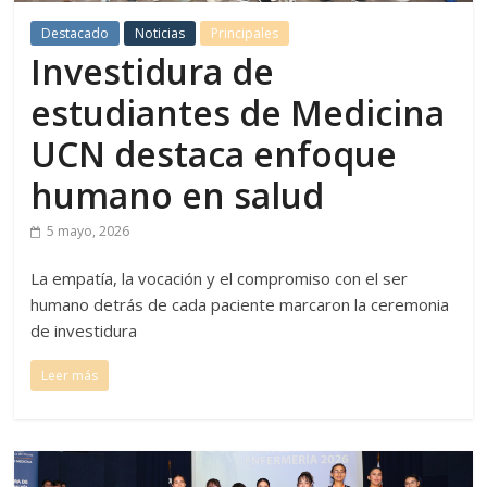
Destacado
Noticias
Principales
Investidura de
estudiantes de Medicina
UCN destaca enfoque
humano en salud
5 mayo, 2026
La empatía, la vocación y el compromiso con el ser
humano detrás de cada paciente marcaron la ceremonia
de investidura
Leer más