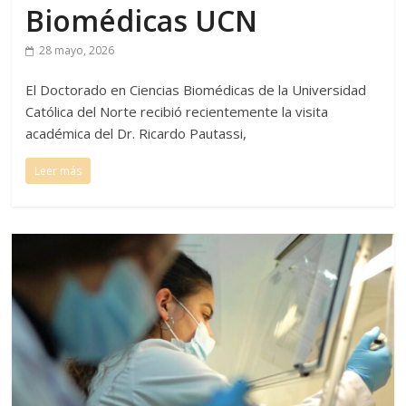
Biomédicas UCN
28 mayo, 2026
El Doctorado en Ciencias Biomédicas de la Universidad
Católica del Norte recibió recientemente la visita
académica del Dr. Ricardo Pautassi,
Leer más