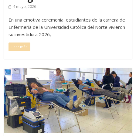
4 mayo, 2026
En una emotiva ceremonia, estudiantes de la carrera de
Enfermería de la Universidad Católica del Norte vivieron
su investidura 2026,
Leer más