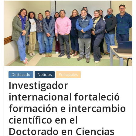
Destacado
Noticias
Principales
Investigador
internacional fortaleció
formación e intercambio
científico en el
Doctorado en Ciencias