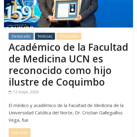
Destacado
Noticias
Principales
Académico de la Facultad
de Medicina UCN es
reconocido como hijo
ilustre de Coquimbo
12 mayo, 2026
El médico y académico de la Facultad de Medicina de la
Universidad Católica del Norte, Dr. Cristian Galleguillos
Vega, fue
Leer más