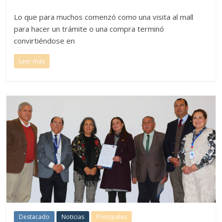
Lo que para muchos comenzó como una visita al mall
para hacer un trámite o una compra terminó
convirtiéndose en
Leer más
Destacado
Noticias
Principales