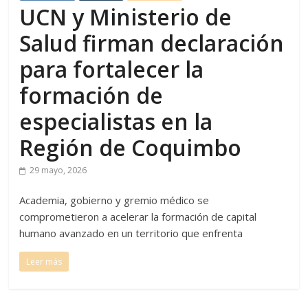
UCN y Ministerio de
Salud firman declaración
para fortalecer la
formación de
especialistas en la
Región de Coquimbo
29 mayo, 2026
Academia, gobierno y gremio médico se
comprometieron a acelerar la formación de capital
humano avanzado en un territorio que enfrenta
Leer más