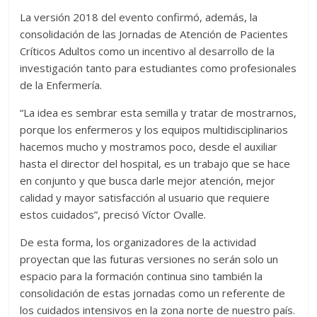
La versión 2018 del evento confirmó, además, la
consolidación de las Jornadas de Atención de Pacientes
Críticos Adultos como un incentivo al desarrollo de la
investigación tanto para estudiantes como profesionales
de la Enfermería.
“La idea es sembrar esta semilla y tratar de mostrarnos,
porque los enfermeros y los equipos multidisciplinarios
hacemos mucho y mostramos poco, desde el auxiliar
hasta el director del hospital, es un trabajo que se hace
en conjunto y que busca darle mejor atención, mejor
calidad y mayor satisfacción al usuario que requiere
estos cuidados”, precisó Víctor Ovalle.
De esta forma, los organizadores de la actividad
proyectan que las futuras versiones no serán solo un
espacio para la formación continua sino también la
consolidación de estas jornadas como un referente de
los cuidados intensivos en la zona norte de nuestro país.