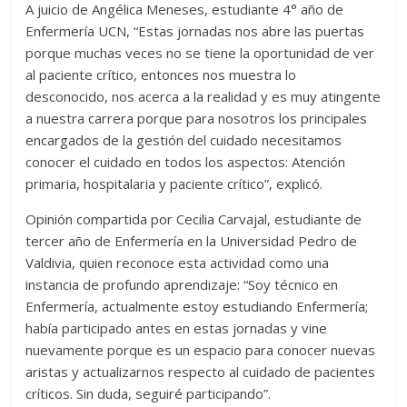
A juicio de Angélica Meneses, estudiante 4° año de
Enfermería UCN, “Estas jornadas nos abre las puertas
porque muchas veces no se tiene la oportunidad de ver
al paciente crítico, entonces nos muestra lo
desconocido, nos acerca a la realidad y es muy atingente
a nuestra carrera porque para nosotros los principales
encargados de la gestión del cuidado necesitamos
conocer el cuidado en todos los aspectos: Atención
primaria, hospitalaria y paciente crítico”, explicó.
Opinión compartida por Cecilia Carvajal, estudiante de
tercer año de Enfermería en la Universidad Pedro de
Valdivia, quien reconoce esta actividad como una
instancia de profundo aprendizaje: “Soy técnico en
Enfermería, actualmente estoy estudiando Enfermería;
había participado antes en estas jornadas y vine
nuevamente porque es un espacio para conocer nuevas
aristas y actualizarnos respecto al cuidado de pacientes
críticos. Sin duda, seguiré participando”.