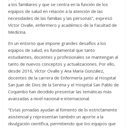
a los familiares y que se centra en la función de los
equipos de salud en relación a la atención de las
necesidades de las familias y las personas”, expresó
Víctor Ovalle, enfermero y académico de la Facultad de
Medicina.
En un entorno que impone grandes desafíos a los
equipos de salud, es fundamental que tanto
estudiantes, docentes y profesionales se mantengan al
tanto de nuevos conceptos y actualizaciones. Por ello,
desde 2016, Víctor Ovalle y Ana María González,
docentes de la carrera de Enfermería junto al Hospital
San Juan de Dios de la Serena y el Hospital San Pablo de
Coquimbo han decidido presentar las temáticas más
avanzadas a nivel nacional e internacional.
“Estas jornadas ayudan al fomento de lo estrictamente
asistencial y representan también un aporte a la
divulgación científica, permitiendo que los equipos que