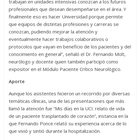
trabajan en unidades intensivas conozcan a los futuros
profesionales que desean desempeñarse en el área. Y
finalmente eso es hacer Universidad porque permite
que equipos de distintas profesiones y carreras se
conozcan, pudiendo mejorar la atención y
eventualmente hacer trabajos colaborativos o
protocolos que vayan en beneficio de los pacientes y del
conocimiento en general”, señaló el Dr. Fernando Molt,
neurólogo y docente quien también participó como
expositor en el Módulo Paciente Crítico Neurológico.
Aporte
Aunque los asistentes hicieron un recorrido por diversas
temáticas clínicas, una de las presentaciones que más
llamó la atención fue “Mis días en la UCI: relato de vida
de un paciente trasplantado de corazón”, instancia en la
que Fernando Ponce relató su experiencia acerca de lo
que vivió y sintió durante la hospitalización.