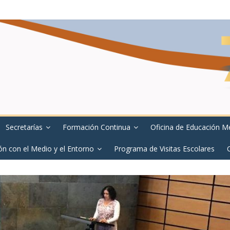
Secretarías
Formación Continua
Oficina de Educación M
ón con el Medio y el Entorno
Programa de Visitas Escolares