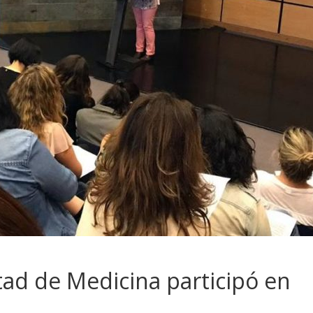
tad de Medicina participó en