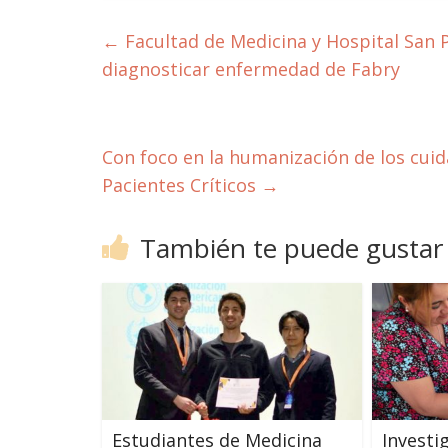
←
Facultad de Medicina y Hospital San 
diagnosticar enfermedad de Fabry
Con foco en la humanización de los cuida
Pacientes Críticos
→
También te puede gustar
Estudiantes de Medicina
Invest