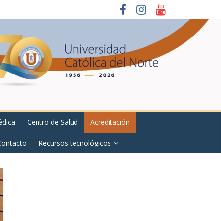
édica
Centro de Salud
Acreditación
Contacto
Recursos tecnológicos