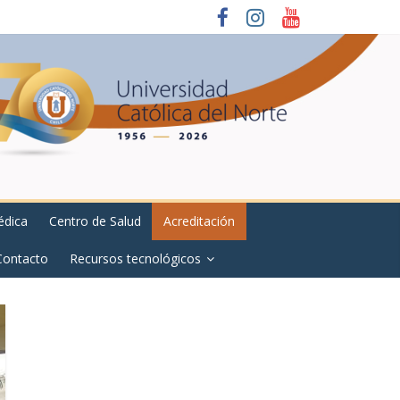
édica
Centro de Salud
Acreditación
Contacto
Recursos tecnológicos