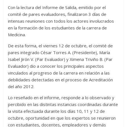
Con la lectura del Informe de Salida, emitido por el
comité de pares evaluadores, finalizaron 3 días de
intensas reuniones con todos los actores involucrados
en la formación de los estudiantes de la carrera de
Medicina.
De esta forma, el viernes 12 de octubre, el comité de
pares integrado César Torres A. (Presidente), María
Isabel Jirón V. (Par Evaluador) y Ximena Triviño B. (Par
Evaluador) dio a conocer los principales aspectos
vinculados al progreso de la carrera en relación a las
debilidades detectadas en el proceso de Acreditación
del año 2012.
Lo reseñado en el informe, responde a lo observado y
percibido en las distintas instancias coordinadas durante
la visita efectuada durante los días 10, 11 y 12 de
octubre, oportunidad en que los expertos se reunieron
con estudiantes, docentes, empleadores y demás