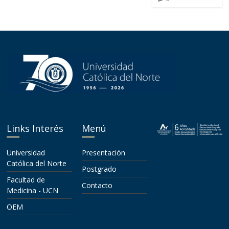
Links Interés
Menú
Universidad
Presentación
Católica del Norte
Postgrado
Facultad de
Contacto
Medicina - UCN
OEM