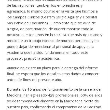
de las reuniones, también los empleadores y
egresados, lo mismo ocurrió en la visita que hicimos a
los Campos Clínicos (Cesfam Sergio Aguilar y Hospital
San Pablo de Coquimbo). El ambiente que se vivió de
alegría, de participación, de querer mostrar todo lo
positivo que tenemos en la carrera. Fue más de un año y
medio de un trabajo intenso de muchas personas y no
puedo dejar de mencionar al personal de apoyo a la
Academia que ha sido fundamental en todo este
proceso”, precisó la académica.
Aunque no existe un plazo para la entrega del informe
final, se espera que los detalles sean dados a conocer
antes de fines del presente año.
Durante los 15 años de funcionamiento de la carrera de
Medicina, han egresado 428 profesionales, 60% de ellos
se desempeña actualmente en la Macrozona Norte de
nuestro país, confirmando el compromiso de la Facultad