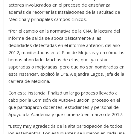
actores involucrados en el proceso de enseñanza,
además de recorrer las instalaciones de la Facultad de
Medicina y principales campos clínicos.
“Por el cambio en la normativa de la CNA, la lectura del
informe de salida se aboca básicamente a las
debilidades detectadas en el informe anterior, del año
2012, manifestadas en el Plan de Mejoras y en cómo las
hemos abordado. Muchas de ellas, que ya están
superadas o mejoradas, pero que no son nombradas en
esta instancia”, explicó la Dra. Alejandra Lagos, jefa de la
carrera de Medicina.
Con esta instancia, finalizó un largo proceso llevado a
cabo por la Comisión de Autoevaluación, proceso en el
que participaron docentes, estudiantes y personal de
Apoyo a la Academia y que comenzó en marzo de 2017.
“Estoy muy agradecida de la alta participación de todos
los estamentos. Los estudiantes se lucieron en cada una