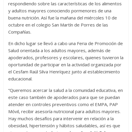
respondiendo sobre las características de los alimentos
y adultos mayores conociendo pormenores de una
buena nutrición. Así fue la mañana del miércoles 10 de
octubre en el colegio San Martín de Porres de las
Compañías.
En dicho lugar se llevó a cabo una Feria de Promoción de
Salud orientada a los adultos mayores, además de
apoderados, profesores y escolares, quienes tuvieron la
oportunidad de participar en la actividad organizada por
el Cesfam Raúl Silva Henríquez junto al establecimiento
educacional.
“Queremos acercar la salud a la comunidad educativa, en
este caso también de apoderados para que se puedan
atender en controles preventivos como el EMPA, PAP
Móvil, recibir asesoría nutricional para adultos mayores.
Hay muchos desafíos para intervenir en relación a la
obesidad, hipertensión y hábitos saludables, así es que