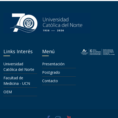
Links Interés
Menú
Universidad
Presentación
Católica del Norte
Postgrado
Facultad de
Contacto
Medicina - UCN
OEM