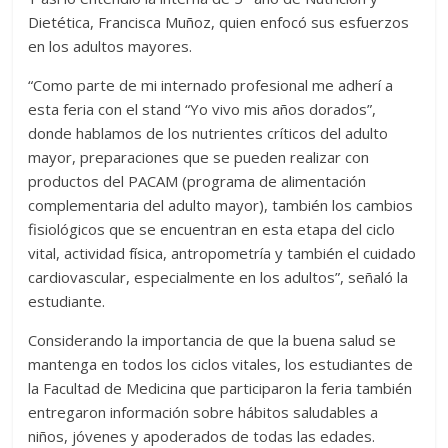
Dietética, Francisca Muñoz, quien enfocó sus esfuerzos
en los adultos mayores.
“Como parte de mi internado profesional me adherí a
esta feria con el stand “Yo vivo mis años dorados”,
donde hablamos de los nutrientes críticos del adulto
mayor, preparaciones que se pueden realizar con
productos del PACAM (programa de alimentación
complementaria del adulto mayor), también los cambios
fisiológicos que se encuentran en esta etapa del ciclo
vital, actividad física, antropometría y también el cuidado
cardiovascular, especialmente en los adultos”, señaló la
estudiante.
Considerando la importancia de que la buena salud se
mantenga en todos los ciclos vitales, los estudiantes de
la Facultad de Medicina que participaron la feria también
entregaron información sobre hábitos saludables a
niños, jóvenes y apoderados de todas las edades.