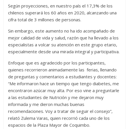
Según proyecciones, en nuestro país el 17,3% de los
chilenos superará los 60 años en 2020, alcanzando una
cifra total de 3 millones de personas.
Sin embargo, este aumento no ha ido acompañado de
mejor calidad de vida y salud, razón que ha llevado a los
especialistas a volcar su atención en este grupo etario,
especialmente desde una mirada integral y participativa.
Enfoque que es agradecido por los participantes,
quienes recorrieron animadamente las ferias, llenando
de preguntas y comentarios a estudiantes y docentes:
“Me informaron hace un tiempo que tengo diabetes, me
encontraron azúcar muy alta. Por eso vine a preguntarle
a las estudiantes de Nutrición y me dejaron muy
informada y me dieron muchas buenas
recomendaciones. Voy a tratar de seguir el consejo”,
relató Zulema Varas, quien recorrió cada uno de los
espacios de la Plaza Mayor de Coquimbo.