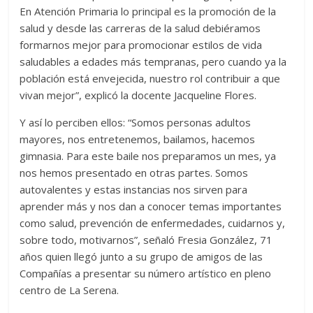
En Atención Primaria lo principal es la promoción de la
salud y desde las carreras de la salud debiéramos
formarnos mejor para promocionar estilos de vida
saludables a edades más tempranas, pero cuando ya la
población está envejecida, nuestro rol contribuir a que
vivan mejor”, explicó la docente Jacqueline Flores.
Y así lo perciben ellos: “Somos personas adultos
mayores, nos entretenemos, bailamos, hacemos
gimnasia. Para este baile nos preparamos un mes, ya
nos hemos presentado en otras partes. Somos
autovalentes y estas instancias nos sirven para
aprender más y nos dan a conocer temas importantes
como salud, prevención de enfermedades, cuidarnos y,
sobre todo, motivarnos”, señaló Fresia González, 71
años quien llegó junto a su grupo de amigos de las
Compañías a presentar su número artístico en pleno
centro de La Serena.