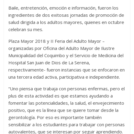
Baile, entretención, emoción e información, fueron los
ingredientes de dos exitosas jornadas de promoción de
salud dirigida a los adultos mayores, quienes en octubre
celebran su mes.
Plaza Mayor 2018 y II Feria del Adulto Mayor –
organizadas por Oficina del Adulto Mayor de Ilustre
Municipalidad del Coquimbo y el Servicio de Medicina del
Hospital San Juan de Dios de La Serena,
respectivamente- fueron instancias que se enfocaron en
una tercera edad activa, participativa e independiente.
“Uno piensa que trabaja con personas enfermas, pero el
plus de esta actividad es que estamos ayudando a
fomentar las potencialidades, la salud, el envejecimiento
positivo, que es la línea que se quiere tomar desde la
gerontología. Por eso es importante también
sensibilizar a los estudiantes para trabajar con personas
autovalentes, que se interesan por seguir aprendiendo.