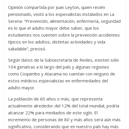
Opinión compartida por Juan Leyton, quien recién
pensionado, visitó a los especialistas instalados en La
Serena: “Prevención, alimentación, enfermería, seguridad
es lo que el adulto mayor debe saber, que los
estudiantes nos cuenten sobre la prevención accidentes
típicos en los adultos, distintas actividades y vida
saludable”, precisó.
Según datos de la Subsecretaría de Redes, existen sólo
104 geriatras a lo largo del país y algunas regiones
como Coquimbo y Atacama no cuentan con ninguno de
estos médicos especialistas en enfermedades del
adulto mayor.
La población de 60 años o más, que representa
actualmente alrededor del 12% del total mundial, podría
alcanzar 22% para mediados de este siglo. El
incremento de personas de 80 y más años será aún más
significativo, considerando que en nuestro país hay más