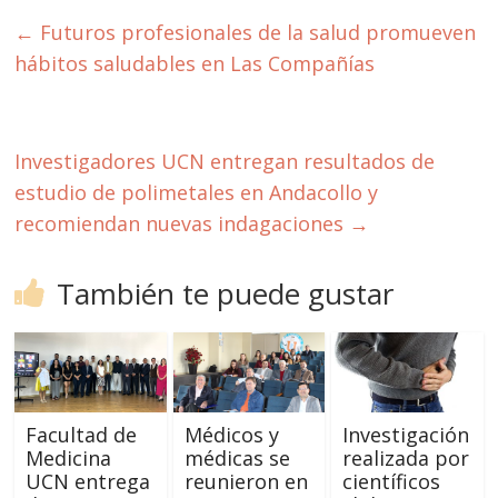
←
Futuros profesionales de la salud promueven
hábitos saludables en Las Compañías
Investigadores UCN entregan resultados de
estudio de polimetales en Andacollo y
recomiendan nuevas indagaciones
→
También te puede gustar
Facultad de
Médicos y
Investigación
Medicina
médicas se
realizada por
UCN entrega
reunieron en
científicos