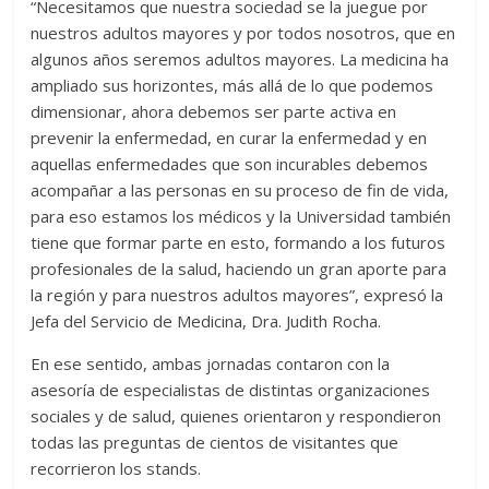
“Necesitamos que nuestra sociedad se la juegue por
nuestros adultos mayores y por todos nosotros, que en
algunos años seremos adultos mayores. La medicina ha
ampliado sus horizontes, más allá de lo que podemos
dimensionar, ahora debemos ser parte activa en
prevenir la enfermedad, en curar la enfermedad y en
aquellas enfermedades que son incurables debemos
acompañar a las personas en su proceso de fin de vida,
para eso estamos los médicos y la Universidad también
tiene que formar parte en esto, formando a los futuros
profesionales de la salud, haciendo un gran aporte para
la región y para nuestros adultos mayores”, expresó la
Jefa del Servicio de Medicina, Dra. Judith Rocha.
En ese sentido, ambas jornadas contaron con la
asesoría de especialistas de distintas organizaciones
sociales y de salud, quienes orientaron y respondieron
todas las preguntas de cientos de visitantes que
recorrieron los stands.