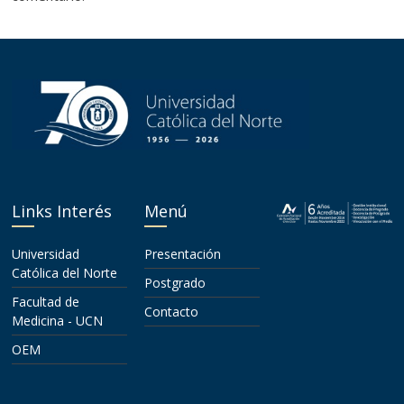
Links Interés
Menú
Universidad
Presentación
Católica del Norte
Postgrado
Facultad de
Contacto
Medicina - UCN
OEM