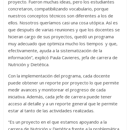
proyecto. Fueron muchas ideas, pero los estudiantes
concretaron, compatibilizando vocabulario, porque
nuestros conceptos técnicos son diferentes a los de
ellos. Nosotros queríamos casi una cosa utópica. Así es
que después de varias reuniones y que los docentes se
hicieran cargo de sus proyectos, quedó un programa
muy adecuado que optimiza mucho los tiempos y que,
efectivamente, ayuda a la sistematización de la
información”, explicó Paula Cavieres, jefa de carrera de
Nutrición y Dietética.
Con la implementación del programa, cada docente
puede obtener un reporte por proyecto lo que permite
medir avances y monitorear el progreso de cada
iniciativa. Además, cada jefe de carrera puede tener
acceso al detalle y a un reporte general que le permite
estar al tanto de las actividades realizadas.
“Es un proyecto en el que estamos apoyando a la
carrera de Nutrición y Dietética frente a la problemática