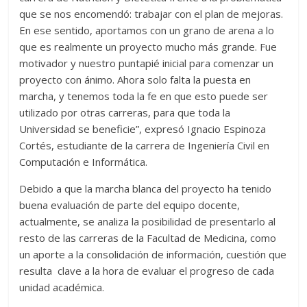
que se nos encomendó: trabajar con el plan de mejoras.
En ese sentido, aportamos con un grano de arena a lo
que es realmente un proyecto mucho más grande. Fue
motivador y nuestro puntapié inicial para comenzar un
proyecto con ánimo. Ahora solo falta la puesta en
marcha, y tenemos toda la fe en que esto puede ser
utilizado por otras carreras, para que toda la
Universidad se beneficie”, expresó Ignacio Espinoza
Cortés, estudiante de la carrera de Ingeniería Civil en
Computación e Informática.
Debido a que la marcha blanca del proyecto ha tenido
buena evaluación de parte del equipo docente,
actualmente, se analiza la posibilidad de presentarlo al
resto de las carreras de la Facultad de Medicina, como
un aporte a la consolidación de información, cuestión que
resulta clave a la hora de evaluar el progreso de cada
unidad académica.