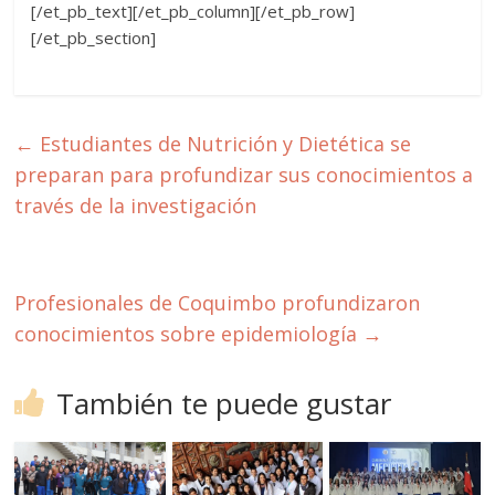
[/et_pb_text][/et_pb_column][/et_pb_row]
[/et_pb_section]
←
Estudiantes de Nutrición y Dietética se
preparan para profundizar sus conocimientos a
través de la investigación
Profesionales de Coquimbo profundizaron
conocimientos sobre epidemiología
→
También te puede gustar