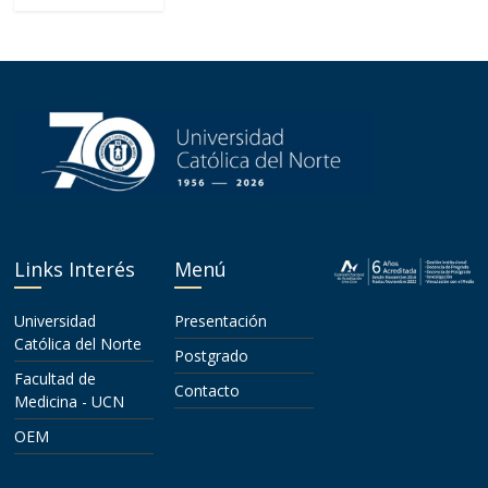
Links Interés
Menú
Universidad
Presentación
Católica del Norte
Postgrado
Facultad de
Contacto
Medicina - UCN
OEM