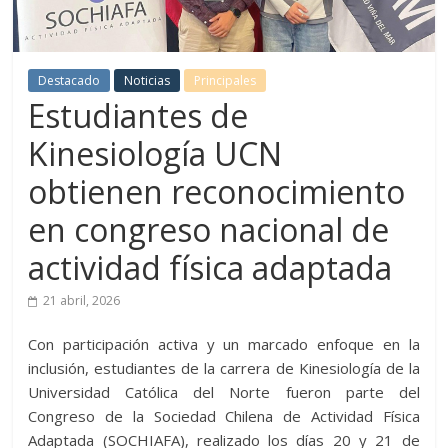
Destacado
Noticias
Principales
Estudiantes de
Kinesiología UCN
obtienen reconocimiento
en congreso nacional de
actividad física adaptada
21 abril, 2026
Con participación activa y un marcado enfoque en la
inclusión, estudiantes de la carrera de Kinesiología de la
Universidad Católica del Norte fueron parte del
Congreso de la Sociedad Chilena de Actividad Física
Adaptada (SOCHIAFA), realizado los días 20 y 21 de