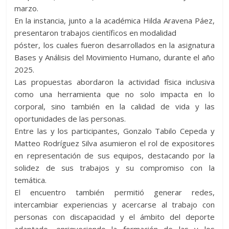
marzo.
En la instancia, junto a la académica Hilda Aravena Páez,
presentaron trabajos científicos en modalidad
póster, los cuales fueron desarrollados en la asignatura
Bases y Análisis del Movimiento Humano, durante el año
2025.
Las propuestas abordaron la actividad física inclusiva
como una herramienta que no solo impacta en lo
corporal, sino también en la calidad de vida y las
oportunidades de las personas.
Entre las y los participantes, Gonzalo Tabilo Cepeda y
Matteo Rodríguez Silva asumieron el rol de expositores
en representación de sus equipos, destacando por la
solidez de sus trabajos y su compromiso con la
temática.
El encuentro también permitió generar redes,
intercambiar experiencias y acercarse al trabajo con
personas con discapacidad y el ámbito del deporte