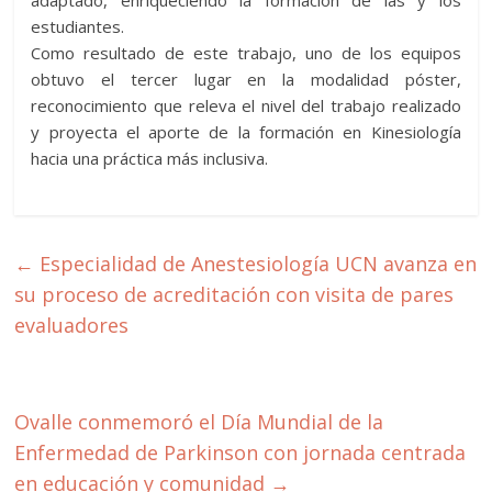
adaptado, enriqueciendo la formación de las y los
estudiantes.
Como resultado de este trabajo, uno de los equipos
obtuvo el tercer lugar en la modalidad póster,
reconocimiento que releva el nivel del trabajo realizado
y proyecta el aporte de la formación en Kinesiología
hacia una práctica más inclusiva.
←
Especialidad de Anestesiología UCN avanza en
su proceso de acreditación con visita de pares
evaluadores
Ovalle conmemoró el Día Mundial de la
Enfermedad de Parkinson con jornada centrada
en educación y comunidad
→