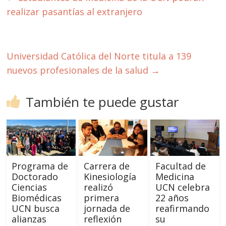
realizar pasantías al extranjero
Universidad Católica del Norte titula a 139
nuevos profesionales de la salud
→
También te puede gustar
Programa de
Carrera de
Facultad de
Doctorado
Kinesiología
Medicina
Ciencias
realizó
UCN celebra
Biomédicas
primera
22 años
UCN busca
jornada de
reafirmando
alianzas
reflexión
su