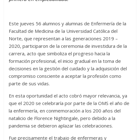
Este jueves 56 alumnos y alumnas de Enfermería de la
Facultad de Medicina de la Universidad Católica del
Norte, que representan a las generaciones 2019 –
2020, participaron de la ceremonia de investidura de la
carrera, acto que simboliza el progreso hacia la
formación profesional, el inicio gradual en la toma de
decisiones en la gestión del cuidado y la adquisición del
compromiso consciente a aceptar la profesión como
parte de sus vidas.
En esta oportunidad el acto cobró mayor relevancia, ya
que el 2020 se celebraría por parte de la OMS el año de
la enfermería, en conmemoración a los 200 años del
natalicio de Florence Nightingale, pero debido a la
pandemia se debieron aplazar las celebraciones.
Fue precisamente el trabajo de enfermeras y