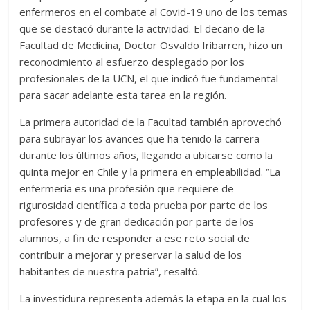
enfermeros en el combate al Covid-19 uno de los temas
que se destacó durante la actividad. El decano de la
Facultad de Medicina, Doctor Osvaldo Iribarren, hizo un
reconocimiento al esfuerzo desplegado por los
profesionales de la UCN, el que indicó fue fundamental
para sacar adelante esta tarea en la región.
La primera autoridad de la Facultad también aprovechó
para subrayar los avances que ha tenido la carrera
durante los últimos años, llegando a ubicarse como la
quinta mejor en Chile y la primera en empleabilidad. “La
enfermería es una profesión que requiere de
rigurosidad científica a toda prueba por parte de los
profesores y de gran dedicación por parte de los
alumnos, a fin de responder a ese reto social de
contribuir a mejorar y preservar la salud de los
habitantes de nuestra patria”, resaltó.
La investidura representa además la etapa en la cual los