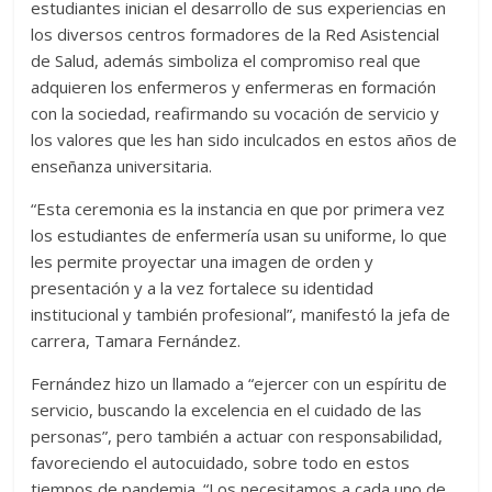
estudiantes inician el desarrollo de sus experiencias en
los diversos centros formadores de la Red Asistencial
de Salud, además simboliza el compromiso real que
adquieren los enfermeros y enfermeras en formación
con la sociedad, reafirmando su vocación de servicio y
los valores que les han sido inculcados en estos años de
enseñanza universitaria.
“Esta ceremonia es la instancia en que por primera vez
los estudiantes de enfermería usan su uniforme, lo que
les permite proyectar una imagen de orden y
presentación y a la vez fortalece su identidad
institucional y también profesional”, manifestó la jefa de
carrera, Tamara Fernández.
Fernández hizo un llamado a “ejercer con un espíritu de
servicio, buscando la excelencia en el cuidado de las
personas”, pero también a actuar con responsabilidad,
favoreciendo el autocuidado, sobre todo en estos
tiempos de pandemia. “Los necesitamos a cada uno de