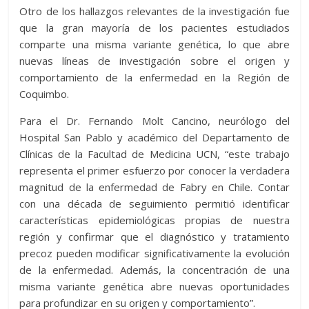
Otro de los hallazgos relevantes de la investigación fue
que la gran mayoría de los pacientes estudiados
comparte una misma variante genética, lo que abre
nuevas líneas de investigación sobre el origen y
comportamiento de la enfermedad en la Región de
Coquimbo.
Para el Dr. Fernando Molt Cancino, neurólogo del
Hospital San Pablo y académico del Departamento de
Clínicas de la Facultad de Medicina UCN, “este trabajo
representa el primer esfuerzo por conocer la verdadera
magnitud de la enfermedad de Fabry en Chile. Contar
con una década de seguimiento permitió identificar
características epidemiológicas propias de nuestra
región y confirmar que el diagnóstico y tratamiento
precoz pueden modificar significativamente la evolución
de la enfermedad. Además, la concentración de una
misma variante genética abre nuevas oportunidades
para profundizar en su origen y comportamiento”.