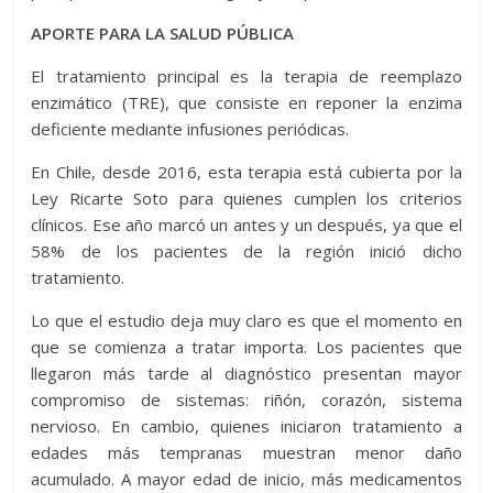
APORTE PARA LA SALUD PÚBLICA
El tratamiento principal es la terapia de reemplazo
enzimático (TRE), que consiste en reponer la enzima
deficiente mediante infusiones periódicas.
En Chile, desde 2016, esta terapia está cubierta por la
Ley Ricarte Soto para quienes cumplen los criterios
clínicos. Ese año marcó un antes y un después, ya que el
58% de los pacientes de la región inició dicho
tratamiento.
Lo que el estudio deja muy claro es que el momento en
que se comienza a tratar importa. Los pacientes que
llegaron más tarde al diagnóstico presentan mayor
compromiso de sistemas: riñón, corazón, sistema
nervioso. En cambio, quienes iniciaron tratamiento a
edades más tempranas muestran menor daño
acumulado. A mayor edad de inicio, más medicamentos