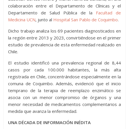
colaboración entre el Departamento de Clínicas y el
Departamento de Salud Pública de la
Facultad de
Medicina UCN
, junto al
Hospital San Pablo de Coquimbo
.
Dicho trabajo analiza los 69 pacientes diagnosticados en
la región entre 2013 y 2023, convirtiéndose en el primer
estudio de prevalencia de esta enfermedad realizado en
Chile.
El estudio identificó una prevalencia regional de 8,44
casos por cada 100.000 habitantes, la más alta
registrada en Chile, concentrándose especialmente en la
comuna de Coquimbo. Además, evidenció que el inicio
temprano de la terapia de reemplazo enzimático se
asocia con un menor compromiso de órganos y una
menor necesidad de medicamentos complementarios a
medida que avanza la enfermedad.
UNA DÉCADA DE INFORMACIÓN INÉDITA