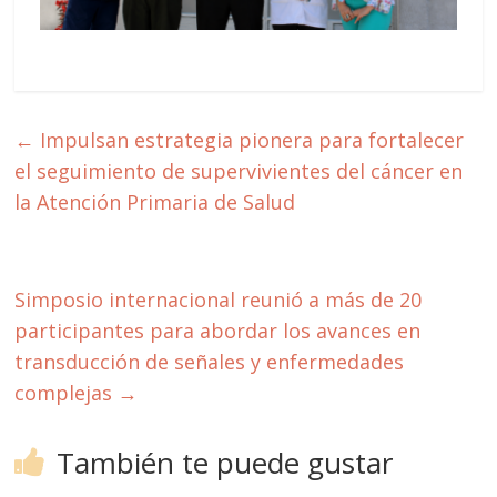
←
Impulsan estrategia pionera para fortalecer
el seguimiento de supervivientes del cáncer en
la Atención Primaria de Salud
Simposio internacional reunió a más de 20
participantes para abordar los avances en
transducción de señales y enfermedades
complejas
→
También te puede gustar