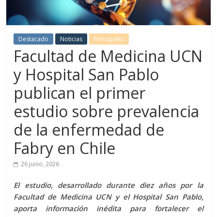
Destacado
Noticias
Principales
Facultad de Medicina UCN
y Hospital San Pablo
publican el primer
estudio sobre prevalencia
de la enfermedad de
Fabry en Chile
26 junio, 2026
El estudio, desarrollado durante diez años por la
Facultad de Medicina UCN y el Hospital San Pablo,
aporta información inédita para fortalecer el