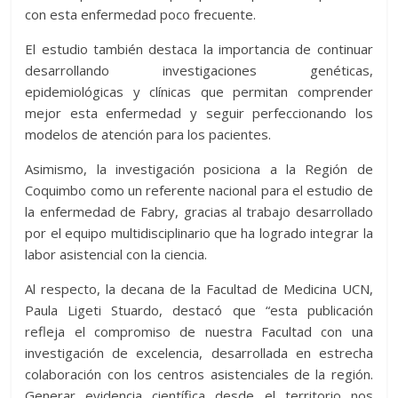
con esta enfermedad poco frecuente.
El estudio también destaca la importancia de continuar
desarrollando investigaciones genéticas,
epidemiológicas y clínicas que permitan comprender
mejor esta enfermedad y seguir perfeccionando los
modelos de atención para los pacientes.
Asimismo, la investigación posiciona a la Región de
Coquimbo como un referente nacional para el estudio de
la enfermedad de Fabry, gracias al trabajo desarrollado
por el equipo multidisciplinario que ha logrado integrar la
labor asistencial con la ciencia.
Al respecto, la decana de la Facultad de Medicina UCN,
Paula Ligeti Stuardo, destacó que “esta publicación
refleja el compromiso de nuestra Facultad con una
investigación de excelencia, desarrollada en estrecha
colaboración con los centros asistenciales de la región.
Generar evidencia científica desde el territorio nos