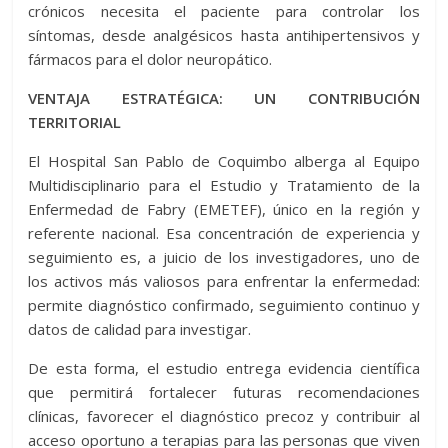
crónicos necesita el paciente para controlar los
síntomas, desde analgésicos hasta antihipertensivos y
fármacos para el dolor neuropático.
VENTAJA ESTRATÉGICA: UN CONTRIBUCIÓN
TERRITORIAL
El Hospital San Pablo de Coquimbo alberga al Equipo
Multidisciplinario para el Estudio y Tratamiento de la
Enfermedad de Fabry (EMETEF), único en la región y
referente nacional. Esa concentración de experiencia y
seguimiento es, a juicio de los investigadores, uno de
los activos más valiosos para enfrentar la enfermedad:
permite diagnóstico confirmado, seguimiento continuo y
datos de calidad para investigar.
De esta forma, el estudio entrega evidencia científica
que permitirá fortalecer futuras recomendaciones
clínicas, favorecer el diagnóstico precoz y contribuir al
acceso oportuno a terapias para las personas que viven