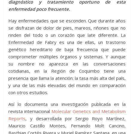
diagnóstico y tratamiento oportuno de esta
enfermedad poco frecuente.
Hay enfermedades que se esconden. Que durante años
se disfrazan de dolor de pies, mareos, riñones que no
rinden del todo o un corazón que late diferente. La
Enfermedad de Fabry es una de ellas, un trastorno
genético hereditario de baja frecuencia que puede
comprometer múltiples órganos y sistemas. Y aunque
su nombre no aparezca en las conversaciones
cotidianas, en la Región de Coquimbo tiene una
presencia que llama la atención: la tasa más alta del país,
y una de las más elevadas del mundo en comparación
con otros estudios.
Así lo documenta una investigación publicada en la
revista internacional
Molecular Genetics and Metabolism
Reports
, y desarrollada por Sergio Royo Martínez,
Mauricio Castillo Montes, Fernando Molt Cancino,
Basthian Cortés Rivera y Muriel Ramírez Santana, en una