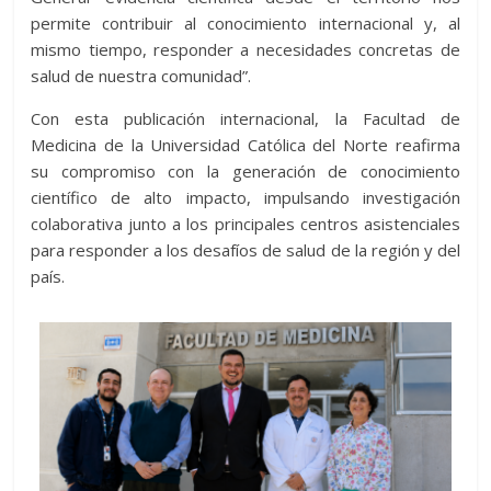
permite contribuir al conocimiento internacional y, al
mismo tiempo, responder a necesidades concretas de
salud de nuestra comunidad”.
Con esta publicación internacional, la Facultad de
Medicina de la Universidad Católica del Norte reafirma
su compromiso con la generación de conocimiento
científico de alto impacto, impulsando investigación
colaborativa junto a los principales centros asistenciales
para responder a los desafíos de salud de la región y del
país.