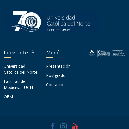
Links Interés
Menú
Universidad
Presentación
Católica del Norte
Postgrado
Facultad de
Contacto
Medicina - UCN
OEM