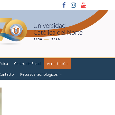
édica
Centro de Salud
Acreditación
Contacto
Recursos tecnológicos