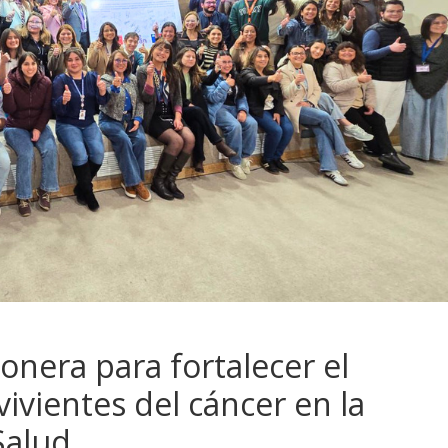
onera para fortalecer el
ivientes del cáncer en la
Salud