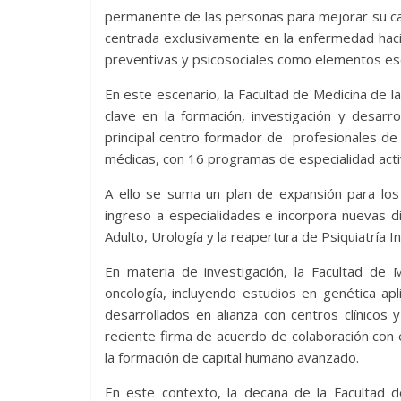
permanente de las personas para mejorar su ca
centrada exclusivamente en la enfermedad hacia
preventivas y psicosociales como elementos ese
En este escenario, la Facultad de Medicina de la
clave en la formación, investigación y desarr
principal centro formador de profesionales de
médicas, con 16 programas de especialidad acti
A ello se suma un plan de expansión para l
ingreso a especialidades e incorpora nuevas d
Adulto, Urología y la reapertura de Psiquiatría In
En materia de investigación, la Facultad de 
oncología, incluyendo estudios en genética apl
desarrollados en alianza con centros clínicos 
reciente firma de acuerdo de colaboración con el
la formación de capital humano avanzado.
En este contexto, la decana de la Facultad de