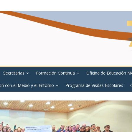
Secretarías
Formación Continua
Oficina de Educación M
ón con el Medio y el Entorno
Programa de Visitas Escolares