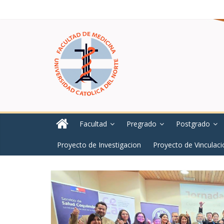
Facultad
Pregrado
Postgrado
Proyecto de Investigacion
Proyecto de Vinculaci