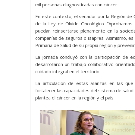
mil personas diagnosticadas con cáncer.
En este contexto, el senador por la Región de 
de la Ley de Olvido Oncológico. “Aprobamos
puedan reinsertarse plenamente en la socied
compañías de seguros o Isapres. Asimismo, es 
Primaria de Salud de su propia región y prevenir
La jornada concluyó con la participación de e
desarrollaron un trabajo colaborativo orientad
cuidado integral en el territorio.
La articulación de estas alianzas en las qu
fortalecer las capacidades del sistema de salud
plantea el cáncer en la región y el país.