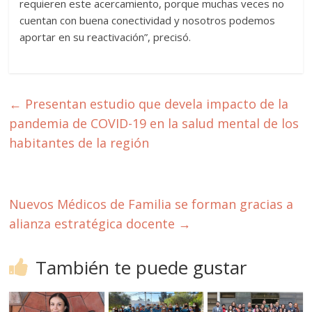
requieren este acercamiento, porque muchas veces no
cuentan con buena conectividad y nosotros podemos
aportar en su reactivación”, precisó.
←
Presentan estudio que devela impacto de la
pandemia de COVID-19 en la salud mental de los
habitantes de la región
Nuevos Médicos de Familia se forman gracias a
alianza estratégica docente
→
También te puede gustar