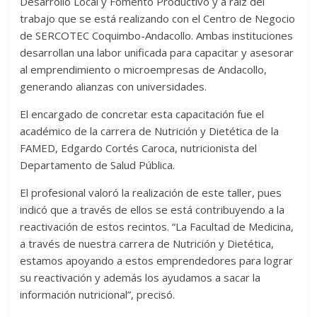
Desarrollo Local y Fomento Productivo y a raíz del
trabajo que se está realizando con el Centro de Negocio
de SERCOTEC Coquimbo-Andacollo. Ambas instituciones
desarrollan una labor unificada para capacitar y asesorar
al emprendimiento o microempresas de Andacollo,
generando alianzas con universidades.
El encargado de concretar esta capacitación fue el
académico de la carrera de Nutrición y Dietética de la
FAMED, Edgardo Cortés Caroca, nutricionista del
Departamento de Salud Pública.
El profesional valoró la realización de este taller, pues
indicó que a través de ellos se está contribuyendo a la
reactivación de estos recintos. “La Facultad de Medicina,
a través de nuestra carrera de Nutrición y Dietética,
estamos apoyando a estos emprendedores para lograr
su reactivación y además los ayudamos a sacar la
información nutricional”, precisó.