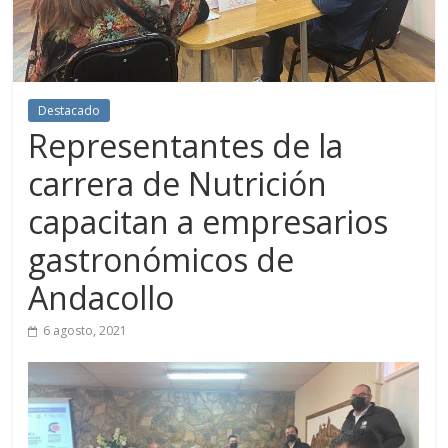
Destacado
Representantes de la
carrera de Nutrición
capacitan a empresarios
gastronómicos de
Andacollo
6 agosto, 2021