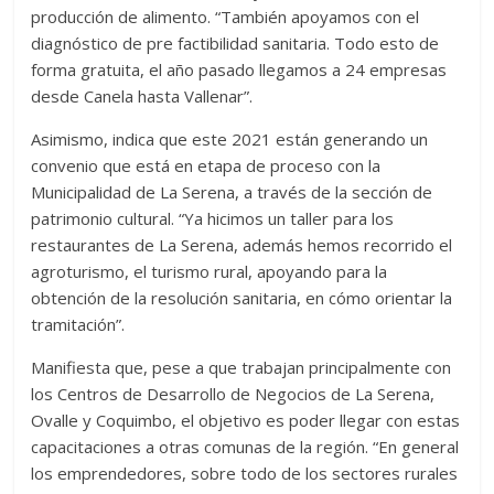
producción de alimento. “También apoyamos con el
diagnóstico de pre factibilidad sanitaria. Todo esto de
forma gratuita, el año pasado llegamos a 24 empresas
desde Canela hasta Vallenar”.
Asimismo, indica que este 2021 están generando un
convenio que está en etapa de proceso con la
Municipalidad de La Serena, a través de la sección de
patrimonio cultural. “Ya hicimos un taller para los
restaurantes de La Serena, además hemos recorrido el
agroturismo, el turismo rural, apoyando para la
obtención de la resolución sanitaria, en cómo orientar la
tramitación”.
Manifiesta que, pese a que trabajan principalmente con
los Centros de Desarrollo de Negocios de La Serena,
Ovalle y Coquimbo, el objetivo es poder llegar con estas
capacitaciones a otras comunas de la región. “En general
los emprendedores, sobre todo de los sectores rurales