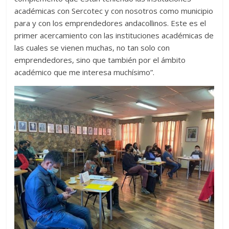
académicas con Sercotec y con nosotros como municipio
para y con los emprendedores andacollinos. Este es el
primer acercamiento con las instituciones académicas de
las cuales se vienen muchas, no tan solo con
emprendedores, sino que también por el ámbito
académico que me interesa muchísimo”.