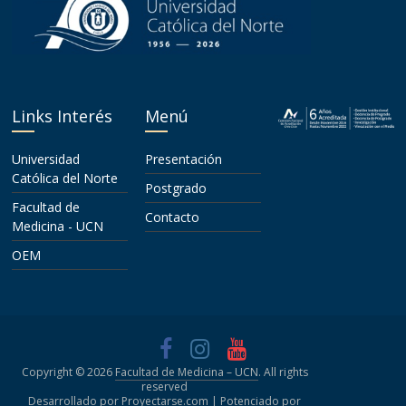
Links Interés
Menú
Universidad
Presentación
Católica del Norte
Postgrado
Facultad de
Contacto
Medicina - UCN
OEM
Copyright © 2026
Facultad de Medicina – UCN
. All rights
reserved
Desarrollado por Proyectarse.com | Potenciado por