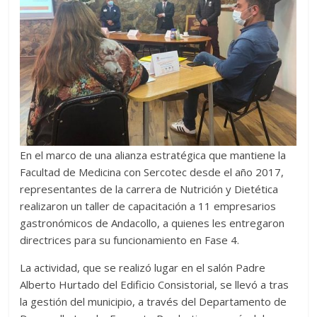
En el marco de una alianza estratégica que mantiene la
Facultad de Medicina con Sercotec desde el año 2017,
representantes de la carrera de Nutrición y Dietética
realizaron un taller de capacitación a 11 empresarios
gastronómicos de Andacollo, a quienes les entregaron
directrices para su funcionamiento en Fase 4.
La actividad, que se realizó lugar en el salón Padre
Alberto Hurtado del Edificio Consistorial, se llevó a tras
la gestión del municipio, a través del Departamento de