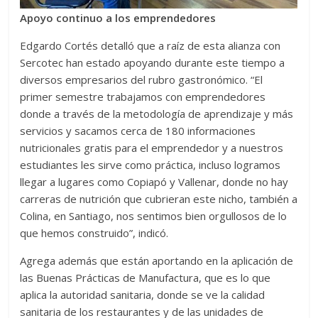
Apoyo continuo a los emprendedores
Edgardo Cortés detalló que a raíz de esta alianza con
Sercotec han estado apoyando durante este tiempo a
diversos empresarios del rubro gastronómico. “El
primer semestre trabajamos con emprendedores
donde a través de la metodología de aprendizaje y más
servicios y sacamos cerca de 180 informaciones
nutricionales gratis para el emprendedor y a nuestros
estudiantes les sirve como práctica, incluso logramos
llegar a lugares como Copiapó y Vallenar, donde no hay
carreras de nutrición que cubrieran este nicho, también a
Colina, en Santiago, nos sentimos bien orgullosos de lo
que hemos construido”, indicó.
Agrega además que están aportando en la aplicación de
las Buenas Prácticas de Manufactura, que es lo que
aplica la autoridad sanitaria, donde se ve la calidad
sanitaria de los restaurantes y de las unidades de